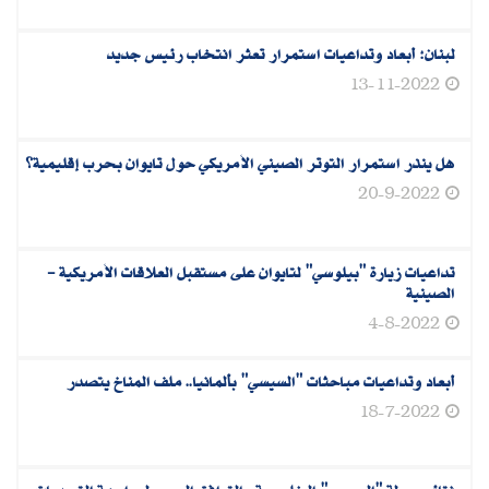
لبنان: أبعاد وتداعيات استمرار تعثر انتخاب رئيس جديد
13-11-2022
هل ينذر استمرار التوتر الصيني الأمريكي حول تايوان بحرب إقليمية؟
20-9-2022
تداعيات زيارة "بيلوسي" لتايوان على مستقبل العلاقات الأمريكية -
الصينية
4-8-2022
أبعاد وتداعيات مباحثات "السيسي" بألمانيا.. ملف المناخ يتصدر
18-7-2022