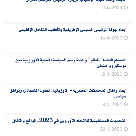
2-5-2024
أبعاد جولة الرئيس السيسى الإفريقية وتأكيد التكامل الإقليمى
14-6-2023
انضمام فنلندا "للناتو" وإعادة رسم السياسة الأمنية الأوروبية بين
موسكو وواشنطن
2-5-2023
أبعاد وآفاق المحادثات المصرية - الأوزبكية.. تعاون اقتصادي وتوافق
سياسي
9-3-2023
التحديات المستقبلية للاتحاد الأوروبى في 2023.. الواقع والآفاق
22-1-2023