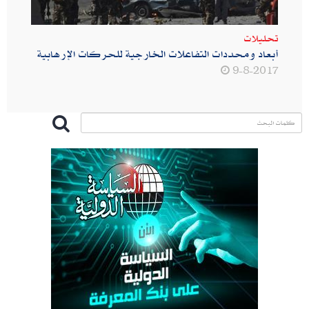
تحليلات
أبعاد ومحددات التفاعلات الخارجية للحركات الإرهابية
9-8-2017