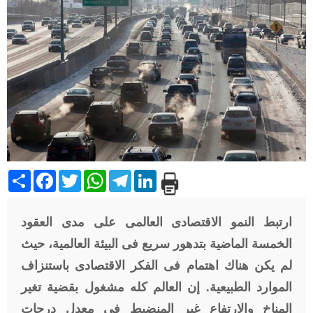
Share
Facebook
Twitter
WhatsApp
Telegram
LinkedIn
ارتبط النمو الاقتصادى العالمى على مدى العقود
الخمسة الماضية بتدهور سريع فى البيئة العالمية، حيث
لم يكن هناك اهتمام فى الفكر الاقتصادى باستنزاف
الموارد الطبيعية. إن العالم كله مشغول بقضية تغير
المناخ والارتفاع غير المنضبط فى معدل درجات