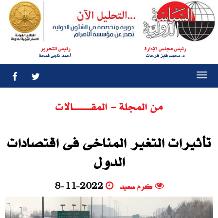
رئيس مجلس الإدارة
رئيس التحرير
د. محمد فايز فرحات
أحمد ناجى قمحة
Togg
navi
من المجلة - المقــــــــــــالات
تأثيرات التغير المناخى فى اقتصادات
الدول
كرم سعيد
8-11-2022