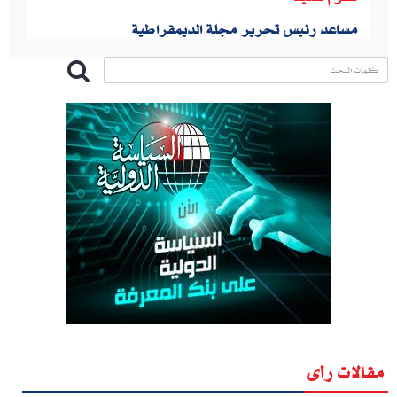
مساعد رئيس تحرير مجلة الديمقراطية
مقالات رأى