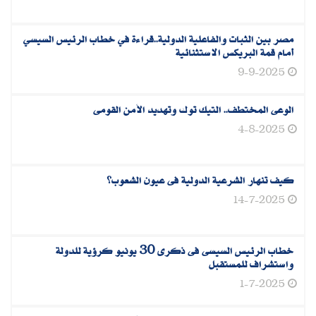
مصر بين الثبات والفاعلية الدولية..قراءة في خطاب الرئيس السيسي
أمام قمة البريكس الاستثنائية
9-9-2025
الوعى المختطف.. التيك توك وتهديد الأمن القومى
4-8-2025
كيف تنهار الشرعية الدولية فى عيون الشعوب؟
14-7-2025
خطاب الرئيس السيسى فى ذكرى 30 يونيو كرؤية للدولة
واستشراف للمستقبل
1-7-2025