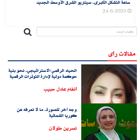
ساعة التشكل الكبرى.. سيناريو الشرق الأوسط الجديد
24-6-2025
مقالات رأى
الحياد الرقمي الاستراتيجي.. نحو بنية
حوكمة دولية لإدارة التوترات الرقمية
أنغام عادل حبيب
وجه آخر للصورة.. ما لا نعرفه عن
كوريا الشمالية
نسرين طولان