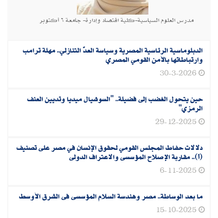
مدرس العلوم السياسية-كلية اقتصاد وإدارة- جامعة ٦ أكتوبر
الدبلوماسية الرئاسية المصرية وسياسة العدّ التنازلي.. مهلة ترامب
وارتباطاتها بالأمن القومي المصري
30-3-2026
حين يتحول الغضب إلى فضيلة.. "السوشيال ميديا وتديين العنف
الرمزي"
29-12-2025
دلالات حفاظ المجلس القومي لحقوق الإنسان في مصر على تصنيف
(أ).. مقاربة الإصلاح المؤسسى والاعتراف الدولى
6-11-2025
ما بعد الوساطة.. مصر وهندسة السلام المؤسسى فى الشرق الأوسط
15-10-2025