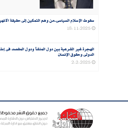
سقوط الإسلام السياسى..من وهم التمكين إلى حقيقة الانهيا
18-11-2025
الهجرة غير الشرعية بين دول المنشأ ودول المقصد فى إطار
الدولى وحقوق الإنسان
2-2-2025