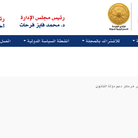
رئيس مجلس الإدارة
رئ
د. محمد فايز فرحات
أح
للاشتراك بالمجلة
أنشطة السياسة الدولية
اتصل ب
ر مركز دعم دولة القانون