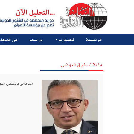
الرئيسية
تحليلات
دراسات
من المجلة
مقالات طارق العوضي
المحامي بالنقض، مدي