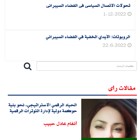
تحولات الاتصال السياسى فى الفضاء السيبرانى
1-12-2022
الروبوتات: الأيدي الخفية في الفضاء السيبراني
22-6-2022
مقالات رأى
الحياد الرقمي الاستراتيجي.. نحو بنية
حوكمة دولية لإدارة التوترات الرقمية
أنغام عادل حبيب