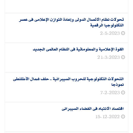
تحولات نظام الاتصال الدولى وإعادة التوازن الإعلامى فى عصر
التكنولوجيا الرقمية
2-5-2023
القوة الإعلامية والمعلوماتية فى النظام العالمى الجديد
21-3-2023
التحولات التكنولوجية للحروب السيبرانية .. حلف شمال الأطلنطى
نموذجا
7-2-2023
اقتصاد الانتباه فى الفضاء السيبرانى
15-12-2022