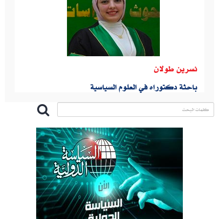
نسرين طولان
باحثة دكتوراه في العلوم السياسية