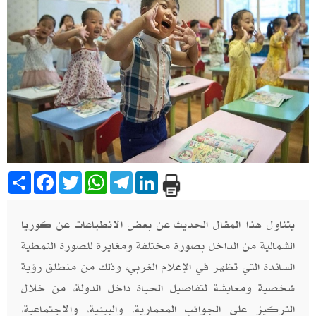
Share
Facebook
Twitter
WhatsApp
Telegram
LinkedIn
يتناول هذا المقال الحديث عن بعض الانطباعات عن كوريا
الشمالية من الداخل بصورة مختلفة ومغايرة للصورة النمطية
السائدة التي تظهر في الإعلام الغربي، وذلك من منطلق رؤية
شخصية ومعايشة لتفاصيل الحياة داخل الدولة، من خلال
التركيز على الجوانب المعمارية، والبيئية، والاجتماعية،