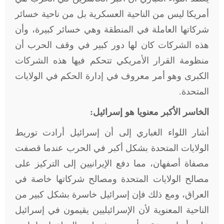
أمريكا ليس من الناحية العسكرية بل من ناحية خسائر
شركاتها العاملة في المنطقة وهي خسائر كبيرة، وأن
هذه الشركات كان لها دور كبير في وقف الحرب أن
منظومة القرار الأمريكي تتحكم فيها هذه الشركات
الكبرى وهو أمر معروف في إدارة الحكم في الولايات
المتحدة
.
الخاسر الأكبر معنويا هو إسرائيل:
أشار اللواء الغباري إلى أن إسرائيل أرادت توريط
الولايات المتحدة بشكل أكبر في الحرب عندما قصفت
مصفاة أصفهان، مما دفع الإيرانيين إلى التركيز على
مصالح الولايات المتحدة ومصالح شركاتها خاصة في
العراق، ومع ذلك فإن إسرائيل خاسرة بشكل كبير من
الناحية المعنوية لأن الإسرائيليين يقيمون في إسرائيل