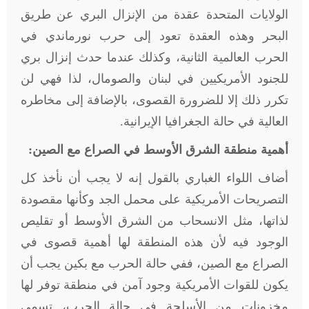
الولايات المتحدة عقدة من الإنزال البري عن طريق
البحر وهذه العقدة تعود إلى حرب نورماندي في
الحرب العالمية الثانية، وكذلك عندما حدث إنزال بري
للجنود الأمريكيين في لبنان والصومال، لذا فهي لن
تكرر ذلك إلا للضرورة القصوى، بالإضافة إلى مخاطره
العالية في حالة الجغرافيا الإيرانية
.
أهمية منطقة الشرق الأوسط في الصراع مع الصين:
أضاف اللواء الغباري بالقول إنه لا يجب أن نأخذ كل
التصريحات الأمريكية على محمل الجد وكأنها مقصودة
لذاتها، مثل الانسحاب من الشرق الأوسط أو تقليص
الوجود فيه لأن هذه المنطقة لها أهمية قصوى في
الصراع مع الصين، ففي حالة الحرب مع بكين يجب أن
يكون للقوات الأمريكية وجود آمن في منطقة توفر لها
مخزونات من الأسلحة في حالة الحرب، تسمى