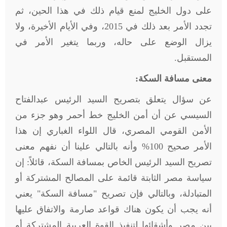
على دول الخليج لمنع قيام ذلك في هذا الحين، ثم
تجدد الأمر بعد ذلك في 2015، وفي الأيام الأخيرة، ولا
يزال الوضع على حاله، وربما يتغير الأمر في
المستقبل
.
معنى مسافة السكة:
عن سؤال يتعلق بتصريح السيد الرئيس عبدالفتاح
السيسي عن أن أمن الخليج خط أحمر وهو جزء من
الأمن القومي المصري، قال اللواء الغباري إن هذا
الأمر صحيح 100% وأنه بالتالي علينا أن نفهم معنى
تصريح السيد الرئيس الخاص بمسافة السكة، قائلاً: إن
سياسة مصر الثابتة قائمة على المصالح المشتركة أو
المتبادلة، وبالتالي فإن تصريح "مسافة السكة" يعني
أنه يجب أن يكون هناك قواعد صارمة والاتفاق عليها
بين مصر وأشقائها لتنفيذ القوة العربية المشتركة أو