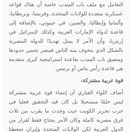
التعامل مع ملف باب المندب خاصة أن هناك قواعد
عسكرية متعددة للولايات المتحدة، وفرنسا، وبريطانيا،
وألمانيا وإيطاليا، والصين، في جيبوتي، بالإضافة إلى
قاعدة لدولة الإمارات العربية وكذلك لإسرائيل في
إريتريا، وأن الأمر لا يمثل تهديدًا للدولة المصرية
بالشكل الذي يتخوف منه الناس فمصر تحمي حدودها
ومضيق باب المندب بقاعدة استراتيجية كبرى متقدمة
هي قاعدة رأس بناس أو برنيس
.
قوة عربية مشتركة:
أضاف اللواء الغباري أن إنشاء قوة عربية مشتركة
ليس حلمًا مستحيلا بل كان قيد التحقيق فعليا في
حرب تحرير الكويت حيث وجدت ما يقرب من ثلاث
فرق مصرية كاملة وكان الأمر يحتاج فقط لقرار من
الدول العربية لكن الولايات المتحدة وإيران ضغطتا