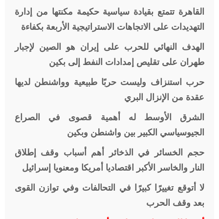
القاهرة تتمتع بقيادة سياسية حكيمة مكنتها من إدارة
التهديدات على الاتجاهات الاستراتيجية الأربعة بكفاءة
الهدف النهائي للحرب على إيران هو الصين لإجبار
طهران على تقليص إمدادات النفط إلى بكين
حرب استنزاف وليست حربًا طبيعية وواشنطن لديها
عقدة من الإنزال البري
الشرق الأوسط له أهمية قصوى في الصراع
الجيوسياسي الكبير بين واشنطن وبكين
حجم الخسائر في الذخائر أهم أسباب وقف إطلاق
النار والخاسر الأكبر اقتصاديا أمريكا ومعنويا إسرائيل
لا أتوقع تغييرًا كبيرًا في التحالفات وفي توازن القوى
بعد وقف الحرب