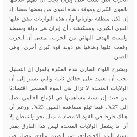
بالقوى الكبرى وموقف هذه القوى من بعضها بعضا، إذ
إن لكل منطقة توازناتها وأن هذه التوازنات تتفق عليها
القوى الكبرى، وسنكتشف أن إيران هي دولة وسيطة
وليست الهدف النهائي من الحرب، بمعنى أن الحرب
وقعت عليها وهدفها هو دولة قوة كبرى أخرى، وهي
الصين
.
ويشرح اللواء الغباري هذه الفكرة بالقول إن التحليل
يجب أن يعتمد على حقائق ثابتة والتي تشير إلى أن
الولايات المتحدة لا تزال هي القوة العظمي اقتصاديًا
من حيث إن نسبة مساهمتها في الإنتاج العالمي تصل
إلى 27%، فيما تبلغ مساهمة الصين 23%، ورغم أن
هناك فارقا في القوة الاقتصادية يميل نحو واشنطن إلا
أن ما يشغل الولايات المتحدة ليس هذا الفارق بقدر
نسبة النمو الاقتصادي في الصين والذي وصل في