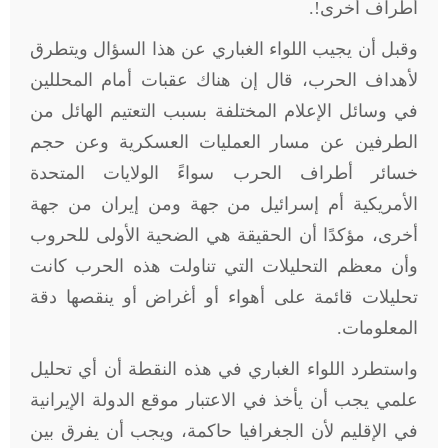
أطراف أخرى
.!
وقبل أن يجيب اللواء الغباري عن هذا السؤال ويتطرق
لأهداف الحرب، قال إن هناك عقبات أمام المحللين
في وسائل الإعلام المختلفة بسبب التعتيم الهائل من
الطرفين عن مسار العمليات العسكرية وعن حجم
خسائر أطراف الحرب سواءً الولايات المتحدة
الأمريكية أم إسرائيل من جهة ومن إيران من جهة
أخرى، مؤكدًا أن الحقيقة هي الضحية الأولى للحروب
وأن معظم التحليلات التي تناولت هذه الحرب كانت
تحليلات قائمة على أهواء أو أغراض أو ينقصها دقة
المعلومات
.
واستطرد اللواء الغباري في هذه النقطة أن أي تحليل
علمي يجب أن يأخذ في الاعتبار موقع الدولة الإيرانية
في الإقليم لأن الجغرافيا حاكمة، ويجب أن يفرق بين