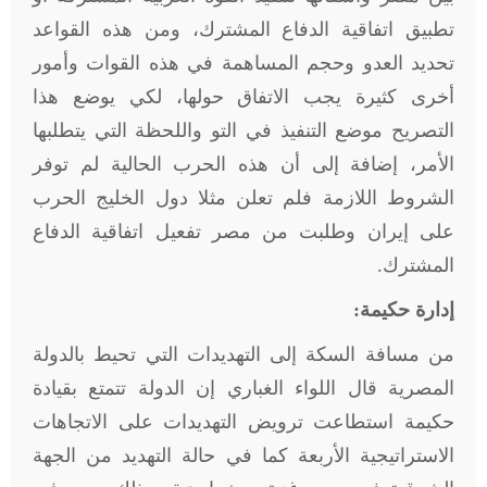
تطبيق اتفاقية الدفاع المشترك، ومن هذه القواعد
تحديد العدو وحجم المساهمة في هذه القوات وأمور
أخرى كثيرة يجب الاتفاق حولها، لكي يوضع هذا
التصريح موضع التنفيذ في التو واللحظة التي يتطلبها
الأمر، إضافة إلى أن هذه الحرب الحالية لم توفر
الشروط اللازمة فلم تعلن مثلا دول الخليج الحرب
على إيران وطلبت من مصر تفعيل اتفاقية الدفاع
المشترك
.
إدارة حكيمة:
من مسافة السكة إلى التهديدات التي تحيط بالدولة
المصرية قال اللواء الغباري إن الدولة تتمتع بقيادة
حكيمة استطاعت ترويض التهديدات على الاتجاهات
الاستراتيجية الأربعة كما في حالة التهديد من الجهة