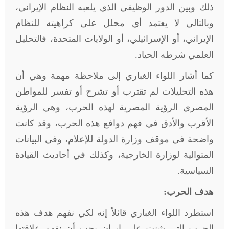
ذلك وبين الدور الوظيفي الذي يلعبه النظام الإيراني،
وبالتالي لا يعتمد أي محلل على كراهيته للنظام
الإيراني، أو الإسرائيلي، أو الولايات المتحدة، فالتحليل
العلمي شرطه الحياد
.
كما أشار اللواء الغباري إلى ملاحظة مهمة وهي أن
هذه التحليلات لم تقترب أو تشرح أو تفسر للمواطن
المصري الرؤية المصرية لهذه الحرب، وهي الرؤية
الأقرب والأدق في فهم دوافع هذه الحرب، وقد كانت
واضحة في موقف وزارة الدولة للإعلام، وفي البيانات
المتوالية لوزارة الخارجية، وكذلك في أحاديث القيادة
السياسية
.
هدف الحرب:
استطرد اللواء الغباري قائلاً إنه لكي نفهم هدف هذه
الحرب التي شنت على إيران يجب أن نفهم علاقتها