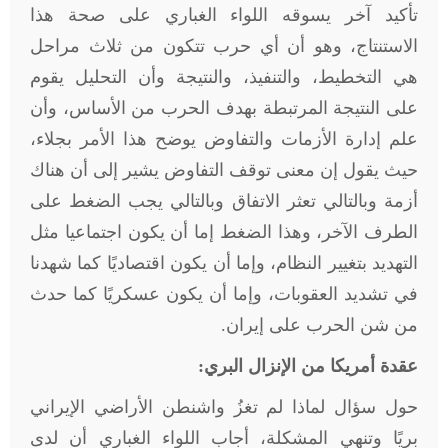
تأكيد آخر يسوقه اللواء الغباري على صحة هذا
الاستنتاج، وهو أن أي حرب تتكون من ثلاث مراحل
هي التخطيط، والتنفيذ، والنتيجة وأن التحليل يقوم
على النتيجة المرتبطة بهدف الحرب من الأساس، وأن
علم إدارة الأزمات والتفاوض يوضح هذا الأمر بجلاء،
حيث يقول إن معنى توقف التفاوض يشير إلى أن هناك
أزمة وبالتالي تعثر الاتفاق وبالتالي يجب الضغط على
الطرف الآخر، وهذا الضغط إما أن يكون اجتماعيا مثل
التهديد بتغيير النظام، وإما أن يكون اقتصاديًا كما شهدنا
في تشديد العقوبات، وإما أن يكون عسكريًا كما حدث
من شن الحرب على إيران
.
عقدة أمريكا من الإنزال البري:
حول سؤال لماذا لم تغزُ واشنطن الأراضي الإيراني
بريًا وتنهي المشكلة، أجاب اللواء الغباري أن لدى