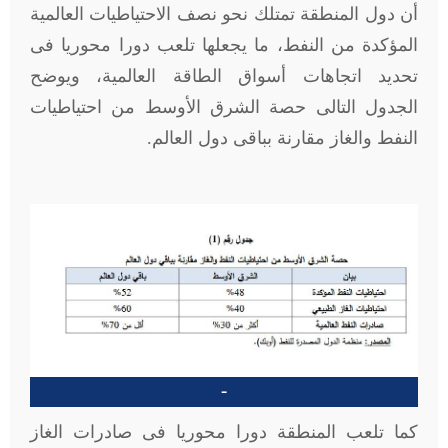
أن دول المنطقة تمتلك نحو نصف الاحتياطيات العالمية
المؤكدة من النفط، ما يجعلها تلعب دورا محوريا فى
تحديد اتجاهات أسواق الطاقة العالمية، ويوضح
الجدول التالى حصة الشرق الأوسط من احتياطيات
النفط والغاز مقارنة بباقى دول العالم.
-
كما تلعب المنطقة دورا محوريا فى صادرات الغاز