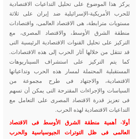
يركز هذا الموضوع على تحليل التداعيات الاقتصادية
للحرب الأمريكية-الإسرائيلية ضد إيران على ثلاثة
مستويات مترابطة، هى الاقتصاد العالمى، واقتصادات
منطقة الشرق الأوسط، والاقتصاد المصرى، مع
التركيز على تحليل القنوات الاقتصادية الرئيسية التى
قد تنتقل من خلالها آثار الحرب إلى هذه الاقتصادات.
كما يتم التركيز على استشراف السيناريوهات
المستقبلية المحتملة لمسار هذه الحرب وتداعياتها
الاقتصادية، والاجتهاد فى طرح مجموعة من
السياسات والإجراءات المقترحة التى يمكن أن تسهم
فى تعزيز قدرة الاقتصاد المصرى على التعامل مع
التداعيات الاقتصادية لهذه الحرب.
أولا- أهمية منطقة الشرق الأوسط فى الاقتصاد
العالمى فى ظل التوترات الجيوسياسية والحرب