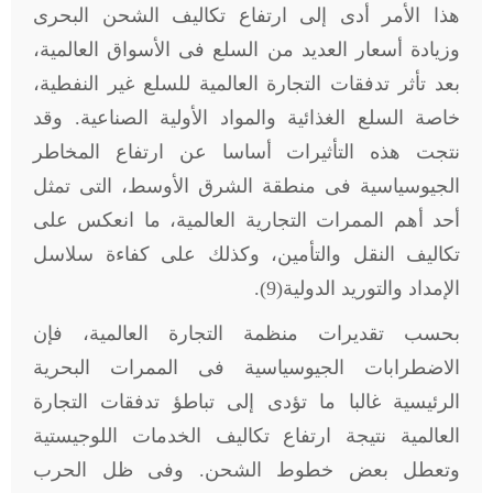
هذا الأمر أدى إلى ارتفاع تكاليف الشحن البحرى
وزيادة أسعار العديد من السلع فى الأسواق العالمية،
بعد تأثر تدفقات التجارة العالمية للسلع غير النفطية،
خاصة السلع الغذائية والمواد الأولية الصناعية. وقد
نتجت هذه التأثيرات أساسا عن ارتفاع المخاطر
الجيوسياسية فى منطقة الشرق الأوسط، التى تمثل
أحد أهم الممرات التجارية العالمية، ما انعكس على
تكاليف النقل والتأمين، وكذلك على كفاءة سلاسل
الإمداد والتوريد الدولية(9).
بحسب تقديرات منظمة التجارة العالمية، فإن
الاضطرابات الجيوسياسية فى الممرات البحرية
الرئيسية غالبا ما تؤدى إلى تباطؤ تدفقات التجارة
العالمية نتيجة ارتفاع تكاليف الخدمات اللوجيستية
وتعطل بعض خطوط الشحن. وفى ظل الحرب