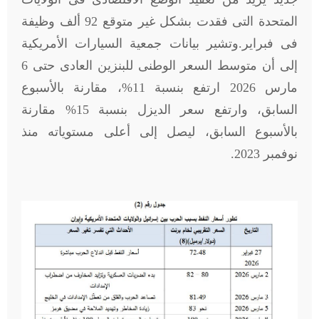
المتحدة التى فقدت بشكل غير متوقع 92 ألف وظيفة
فى فبراير.وتشير بيانات جمعية السيارات الأمريكية
إلى أن متوسط السعر الوطنى للبنزين العادى حتى 6
مارس 2026 ارتفع بنسبة 11%، مقارنة بالأسبوع
السابق، وارتفع سعر الديزل بنسبة 15% مقارنة
بالأسبوع السابق، ليصل إلى أعلى مستوياته منذ
نوفمبر 2023.