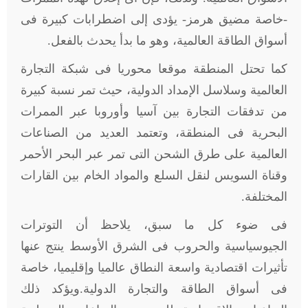
-خاصة مضيق هرمز- يؤدى إلى اضطرابات كبيرة فى
أسواق الطاقة العالمية، وهو ما بدأ يحدث بالفعل.
كما تحتل المنطقة موقعا محوريا فى شبكة التجارة
العالمية وسلاسل الإمداد الدولية، حيث تمر نسبة كبيرة
من تدفقات التجارة بين آسيا وأوروبا عبر الممرات
البحرية فى المنطقة، وتعتمد العديد من الصناعات
العالمية على طرق الشحن التى تمر عبر البحر الأحمر
وقناة السويس لنقل السلع والمواد الخام بين القارات
المختلفة.
فى ضوء كل ما سبق، يلاحظ أن التوترات
الجيوسياسية والحروب فى الشرق الأوسط ينتج عنها
تأثيرات اقتصادية واسعة النطاق عالميا وإقليميا، خاصة
فى أسواق الطاقة والتجارة الدولية.ويؤكد ذلك