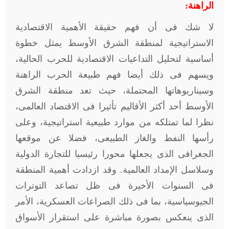
الراهنة:
لا شك فى أن فهم حقيقة الأهمية الاقتصادية
الاستراتيجية لمنطقة الشرق الأوسط يمثل خطوة
أساسية لتحليل التداعيات الاقتصادية للحرب الحالية،
ويسهم فى ذلك أيضا فهم طبيعة الحرب الراهنة
وسيناريوهاتها المحتملة، حيث تعد منطقة الشرق
الأوسط أحد أكثر الأقاليم تأثيرا فى الاقتصاد العالمى،
نظرا لما تمتلكه من موارد طبيعية استراتيجية، وعلى
رأسها النفط والغاز الطبيعى، فضلا عن موقعها
الجغرافى الذى يجعلها محورا رئيسيا للتجارة الدولية
وسلاسل الإمداد العالمية. وقد ازدادت أهمية المنطقة
فى السنوات الأخيرة فى ظل تصاعد التوترات
الجيوسياسية، بما فى ذلك الصراعات العسكرية، الأمر
الذى ينعكس بصورة مباشرة على استقرار الأسواق