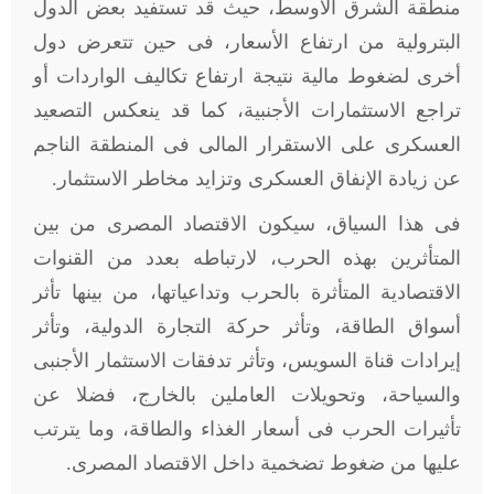
منطقة الشرق الأوسط، حيث قد تستفيد بعض الدول
البترولية من ارتفاع الأسعار، فى حين تتعرض دول
أخرى لضغوط مالية نتيجة ارتفاع تكاليف الواردات أو
تراجع الاستثمارات الأجنبية، كما قد ينعكس التصعيد
العسكرى على الاستقرار المالى فى المنطقة الناجم
عن زيادة الإنفاق العسكرى وتزايد مخاطر الاستثمار.
فى هذا السياق، سيكون الاقتصاد المصرى من بين
المتأثرين بهذه الحرب، لارتباطه بعدد من القنوات
الاقتصادية المتأثرة بالحرب وتداعياتها، من بينها تأثر
أسواق الطاقة، وتأثر حركة التجارة الدولية، وتأثر
إيرادات قناة السويس، وتأثر تدفقات الاستثمار الأجنبى
والسياحة، وتحويلات العاملين بالخارج، فضلا عن
تأثيرات الحرب فى أسعار الغذاء والطاقة، وما يترتب
عليها من ضغوط تضخمية داخل الاقتصاد المصرى.