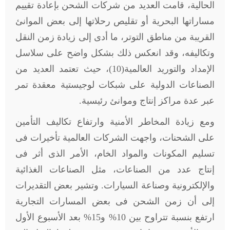
الحالية، قامت العديد من شركات الشحن بإعادة تقييم
مساراتها البحرية أو تقليص رحلاتها إلى بعض الموانئ
القريبة من مناطق التوتر، ما أدى إلى زيادة زمن النقل
وتكاليفه، وقد انعكس ذلك بشكل واضح على سلاسل
الإمداد والتوريد العالمية(10)، حيث تعتمد العديد من
الصناعات الدولية على شبكات لوجيستية معقدة تمر
عبر عدة مراكز إنتاج وموانئ رئيسية.
ومع زيادة المخاطر الأمنية وارتفاع تكاليف التأمين
على الشحنات، واجهت الشركات العالمية تأخيرات فى
تسليم المكونات والمواد الخام، الأمر الذى أثر فى
إنتاج عدد من الصناعات، مثل الصناعات الغذائية
والإلكترونية وصناعة السيارات. وتشير بعض التقديرات
إلى أن زمن الشحن فى بعض المسارات التجارية
ارتفع بنسبة تتراوح بين 10% و15% بعد الأسبوع الأول