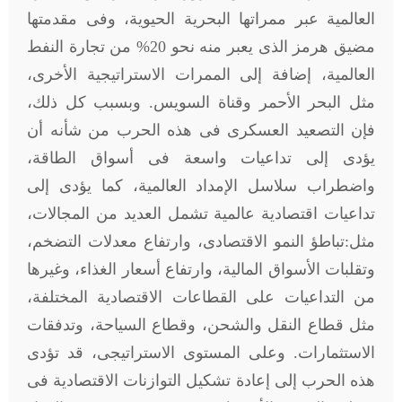
العالمية عبر ممراتها البحرية الحيوية، وفى مقدمتها
مضيق هرمز الذى يعبر منه نحو 20% من تجارة النفط
العالمية، إضافة إلى الممرات الاستراتيجية الأخرى،
مثل البحر الأحمر وقناة السويس. وبسبب كل ذلك،
فإن التصعيد العسكرى فى هذه الحرب من شأنه أن
يؤدى إلى تداعيات واسعة فى أسواق الطاقة،
واضطراب سلاسل الإمداد العالمية، كما يؤدى إلى
تداعيات اقتصادية عالمية تشمل العديد من المجالات،
مثل:تباطؤ النمو الاقتصادى، وارتفاع معدلات التضخم،
وتقلبات الأسواق المالية، وارتفاع أسعار الغذاء، وغيرها
من التداعيات على القطاعات الاقتصادية المختلفة،
مثل قطاع النقل والشحن، وقطاع السياحة، وتدفقات
الاستثمارات. وعلى المستوى الاستراتيجى، قد تؤدى
هذه الحرب إلى إعادة تشكيل التوازنات الاقتصادية فى