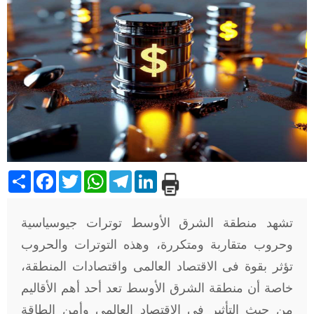
Share
Facebook
Twitter
WhatsApp
Telegram
LinkedIn
تشهد منطقة الشرق الأوسط توترات جيوسياسية
وحروب متقاربة ومتكررة، وهذه التوترات والحروب
تؤثر بقوة فى الاقتصاد العالمى واقتصادات المنطقة،
خاصة أن منطقة الشرق الأوسط تعد أحد أهم الأقاليم
من حيث التأثير فى الاقتصاد العالمى وأمن الطاقة