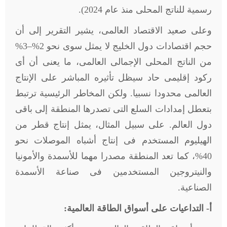
رسمية للناتج المحلى منذ عام 2024).
وعلى صعيد الاقتصاد العالمى، يشير التقرير إلى أن
حجم اقتصادات دول الخليج لا يمثل سوى نحو 2%–3%
من الناتج المحلى الإجمالى العالمى، ما يعنى أن أى
ركود إقليمى حاد سيظل تأثيره المباشر على الإنتاج
العالمى محدودا نسبيا. ولكن المخاطر الرئيسية ترتبط
بتعطل إمدادات السلع التى تصدرها المنطقة إلى باقى
دول العالم. على سبيل المثال، يمثل إنتاج قطر من
الهيليوم المستخدم فى إنتاج أشباه الموصلات نحو
40%، كما تعد المنطقة مصدرا مهما للأسمدة والأمونيا
والنيتروجين المستخدمين فى صناعة الأسمدة
الصناعية.
أ- التداعيات على أسواق الطاقة العالمية: