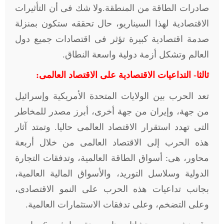
صادرات الطاقة من المنطقة.ولا شك فى أن التأثيرات
الاقتصادية لهذا السيناريو، حال تحققه ستكون بمنزلة
صدمة اقتصادية كبيرة تؤثر فى اقتصادات جميع دول
العالم وتشكل أزمة دولية واسعة النطاق.
ثالثا- التداعيات الاقتصادية على الاقتصاد العالمى:
تعد الحرب بين الولايات المتحدة الأمريكية وإسرائيل
من جهة، وإيران من جهة أخرى، أبرز مصدر للمخاطر
التى تهدد استقرار الاقتصاد العالمى حاليا. وتمتد آثار
هذه الحرب إلى الاقتصاد العالمى من خلال أربعة
محاور، هى: أسواق الطاقة العالمية، وتدفقات التجارة
الدولية وسلاسل التوريد، والأسواق المالية العالمية،
بجانب تداعيات هذه الحرب على النمو الاقتصادى،
وعلى التضخم، وعلى تدفقات الاستثمارات العالمية.