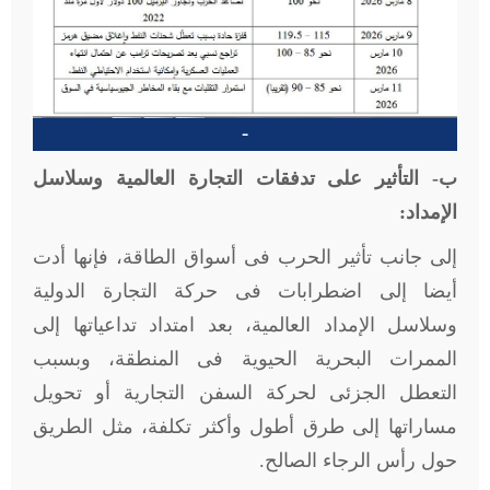
-
ب- التأثير على تدفقات التجارة العالمية وسلاسل
الإمداد:
إلى جانب تأثير الحرب فى أسواق الطاقة، فإنها أدت
أيضا إلى اضطرابات فى حركة التجارة الدولية
وسلاسل الإمداد العالمية، بعد امتداد تداعياتها إلى
الممرات البحرية الحيوية فى المنطقة، وبسبب
التعطل الجزئى لحركة السفن التجارية أو تحويل
مساراتها إلى طرق أطول وأكثر تكلفة، مثل الطريق
حول رأس الرجاء الصالح.