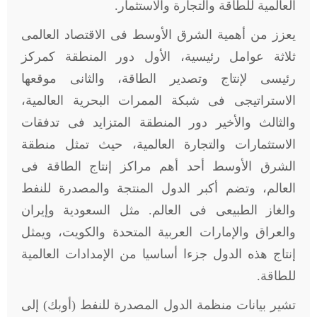
العالمية للطاقة والتجارة والاستثمار.
يعزز من أهمية الشرق الأوسط فى الاقتصاد العالمى
ثلاثة عوامل رئيسية، الأول دور المنطقة كمركز
رئيسى لإنتاج وتصدير الطاقة، والثانى موقعها
الاستراتيجى فى شبكة الممرات البحرية العالمية،
والثالث والأخير دور المنطقة المتزايد فى تدفقات
الاستثمارات والتجارة العالمية، حيث تمثل منطقة
الشرق الأوسط أحد أهم مراكز إنتاج الطاقة فى
العالم، وتضم أكبر الدول المنتجة والمصدرة للنفط
والغاز الطبيعى فى العالم. مثل السعودية وإيران
والعراق والإمارات العربية المتحدة والكويت، ويمثل
إنتاج هذه الدول جزءا أساسيا من الإمدادات العالمية
للطاقة.
تشير بيانات منظمة الدول المصدرة للنفط (أوبك) إلى