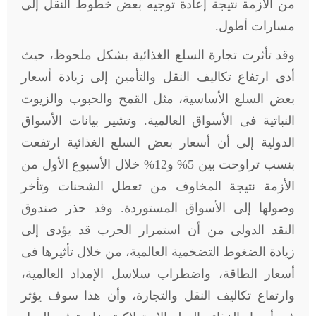
من الأزمة نتيجة إعادة توجيه بعض خطوط النقل إلى
مسارات أطول.
وقد تأثرت تجارة السلع الغذائية بشكل ملحوظ، حيث
أدى ارتفاع تكاليف النقل والتأمين إلى زيادة أسعار
بعض السلع الأساسية، مثل القمح والحبوب والزيوت
النباتية فى الأسواق العالمية. وتشير بيانات الأسواق
الدولية إلى أن أسعار بعض السلع الغذائية ارتفعت
بنسب تراوحت بين 5% و12% خلال الأسبوع الأول من
الأزمة نتيجة المخاوف من تعطل الشحنات وتأخر
وصولها إلى الأسواق المستوردة. وقد حذر صندوق
النقد الدولى من أن استمرار الحرب قد يؤدى إلى
زيادة الضغوط التضخمية العالمية، من خلال تأثيرها فى
أسعار الطاقة، واضطراب سلاسل الإمداد العالمية،
وارتفاع تكاليف النقل والتجارة، وأن هذا سوف يؤثر