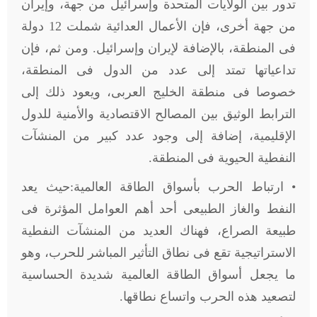
تدور بين الولايات المتحدة وإسرائيل من جهة، وإيران
من جهة أخرى، فإن الأعمال العدائية شملت 12 دولة
فى المنطقة، بالإضافة لإيران وإسرائيل. ومن ثم، فإن
تداعياتها تمتد إلى عدد من الدول فى المنطقة،
خصوصا فى منطقة الخليج العربى، ويعود ذلك إلى
الترابط الوثيق بين المصالح الاقتصادية والأمنية للدول
الإقليمية، إضافة إلى وجود عدد كبير من المنشآت
النفطية الحيوية فى المنطقة.
• ارتباط الحرب بأسواق الطاقة العالمية:حيث يعد
النفط والغاز الطبيعى أحد أهم العوامل المؤثرة فى
طبيعة الصراع، فهناك العديد من المنشآت النفطية
الاستراتيجية تقع فى نطاق التأثير المباشر للحرب، وهو
ما يجعل أسواق الطاقة العالمية شديدة الحساسية
لتصعيد هذه الحرب واتساع نطاقها.