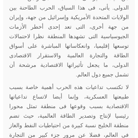
الدولى. يأتى، فى هذا السياق، الحرب الطاحنة بين
الولايات المتحدة الأمريكية وإسرائيل من جهة، وإيران
من جهة أخرى، التى تعد إحدى أخطر الأزمات
الجيوسياسية التى تشهدها المنطقة نظرا لاحتمالات
توسعها إقليميا، وانعكاساتها المباشرة على أسواق
الطاقة والتجارة العالمية والاستقرار الاقتصادى
الدولى، ما يجعل تأثيراتها الاقتصادية مرشحة أن
تشمل جميع دول العالم.
لا تكتسب تداعيات هذه الحرب أهمية خاصة بسبب
طبيعتها العسكرية، وإنما أيضا لاتساع تداعياتها
الاقتصادية بسبب وقوعها فى منطقة تمثل محورا
رئيسيا لإنتاج وتصدير الطاقة العالمية، حيث تضم
منطقة الخليج نسبة كبيرة من احتياطيات النفط والغاز
فى العالم، فضلا عن مرور جزء كبير من التجارة