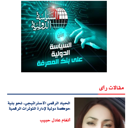
مقالات رأى
الحياد الرقمي الاستراتيجي.. نحو بنية
حوكمة دولية لإدارة التوترات الرقمية
أنغام عادل حبيب