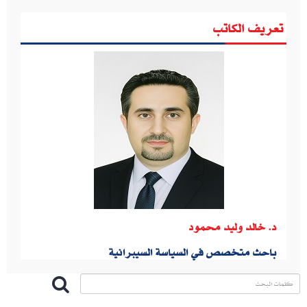
تعريف الكاتب
د. خالد وليد محمود
باحث متخصص في السياسة السيبرانية