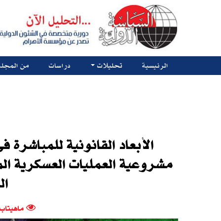
الرئيسية
تحليلات
دراسات
من المجلة
الأبعاد القانونية للمباشرة 
مشروعية العمليات العسكرية الم
ال
ماهيتاب