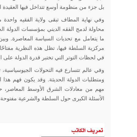
بل جزء من منظومة أوسع تتداخل فيها العقيدة الد
وفي نهاية المطاف تبقى ولاية الفقيه واحدة م
محاولة لدمج الفقه الديني بمؤسسات الدولة ال
ما يتعامل مع تحديات السياسة المعاصرة. وبين
مركزية السلطة فيها، تظل هذه النظرية مفتاحًا
في لحظات التوتر التي تختبر قدرة الدولة على الم
وفي عالم تتسارع فيه التحولات الجيوسياسية، تظل
ومتطلبات الدولة الحديثة. وقد يكون فهم هذا 
مهم من معادلات الشرق الأوسط المعاصر، حيث ت
الأسئلة الكبرى حول السلطة والشرعية مفتوحة 
تعريف الكاتب