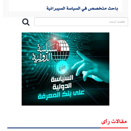
باحث متخصص في السياسة السيبرانية
مقالات رأى