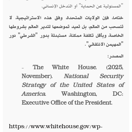
"المسئولية عن الحماية" أو التدخل الإنساني.
ختاما، فإن الولايات المتحدة، وفق هذه الاستراتيجية، لا
تنسحب من العالم، بل تعيد تموضعها لتدير العالم بشروطها
الخاصة، وبأقل تكلفة ممكنة، مستبدلة بدور "الشرطي" دور
"المهيمن الانتقائي".
المصدر:
-
The White House. (2025,
November).
National Security
Strategy of the United States of
America
. Washington, DC:
Executive Office of the President.
https://www.whitehouse.gov/wp-