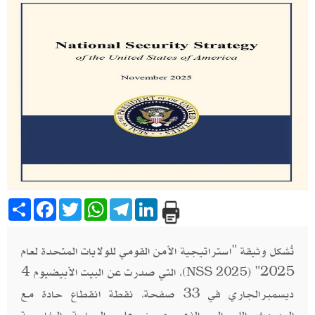
Share
Facebook
Twitter
WhatsApp
Telegram
LinkedIn
تُشكل وثيقة "استراتيجية الأمن القومي للولايات المتحدة لعام
2025" (
)، التي صدرت عن البيت الأبيضيوم 4
NSS 2025
ديسمبرالجاري في 33 صفحة، نقطة انقطاع حادة مع