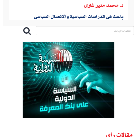
د. محمد منير غازى
باحث فى الدراسات السياسية والاتصال السياسى
مقالات رأى