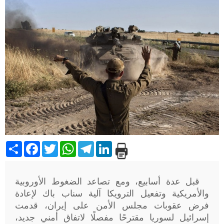
Share
Facebook
Twitter
WhatsApp
Telegram
LinkedIn
قبل عدة أسابيع، ومع تصاعد الضغوط الأوروبية
والأمريكية وتفعيل الترويكا آلية سناب باك لإعادة
فرض عقوبات مجلس الأمن على إيران، قدمت
إسرائيل لسوريا مقترحًا مفصلًا لاتفاق أمني جديد،