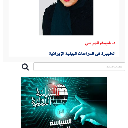
د. شيماء المرسي
الخبيرة فى الدراسات البينية الإيرانية