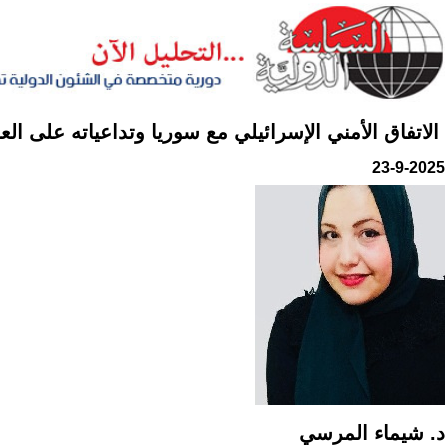
الاتفاق الأمني الإسرائيلي مع سوريا وتداعياته على الع
23-9-2025
د. شيماء المرسي