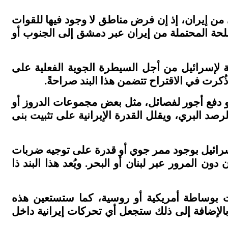
 من إيران، إذ إن فرض مناطق لا وجود فيها للقوات
حة المحتملة من إيران عبر دمشق إلى الجنوب أو
لإسرائيل من أجل السيطرة الجوية الفعلية على
رت في الاقتراح تتضمن هذا البند صراحةً
.
أو دفع أجور لفصائل، مثل بعض مجموعات الدروز أو
 البري، ويقلل القدرة الإيرانية على تثبيت بنى
إسرائيل بوجود ممر جوي أو قدرة على توجيه ضربات
ون المرور عبر لبنان أو البحر. ويُعد هذا البند ذا
ت بوساطة أمريكية أو روسية، كما ستستعين هذه
بالإضافة إلى ذلك ستجعل أي تحركات إيرانية داخل