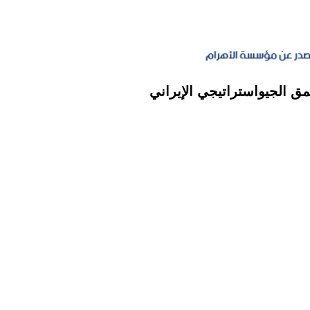
مق الجيواستراتيجي الإيراني