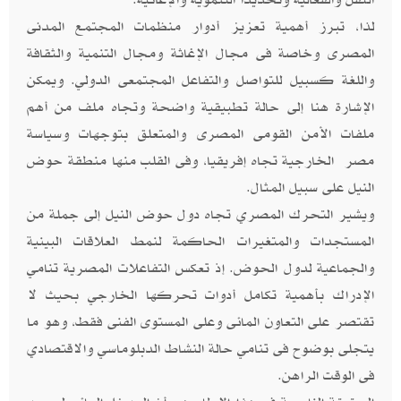
لذا، تبرز أهمية تعزيز أدوار منظمات المجتمع المدنى
المصرى وخاصة فى مجال الإغاثة ومجال التنمية والثقافة
واللغة كسبيل للتواصل والتفاعل المجتمعى الدولي. ويمكن
الإشارة هنا إلى حالة تطبيقية واضحة وتجاه ملف من أهم
ملفات الأمن القومى المصرى والمتعلق بتوجهات وسياسة
مصر الخارجية تجاه إفريقيا، وفى القلب منها منطقة حوض
النيل على سبيل المثال.
ويشير التحرك المصري تجاه دول حوض النيل إلى جملة من
المستجدات والمتغيرات الحاكمة لنمط العلاقات البينية
والجماعية لدول الحوض. إذ تعكس التفاعلات المصرية تنامي
الإدراك بأهمية تكامل أدوات تحركها الخارجي بحيث لا
تقتصر على التعاون المائى وعلى المستوى الفنى فقط، وهو ما
يتجلى بوضوح فى تنامي حالة النشاط الدبلوماسي والاقتصادي
فى الوقت الراهن.