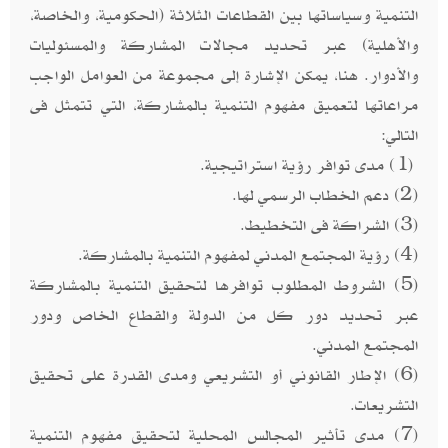
التنمية وسياساتها بين القطاعات الثلاثة (الحكومية، والخاصة،
والأهلية) عبر تحديد مجالات المشاركة والمسئوليات
والأدوار. هنا، يمكن الإشارة إلى مجموعة من العوامل الواجب
مراعاتها لتعميق مفهوم التنمية بالمشاركة، التي تتمثل فى
التالي:
(1) مدى توافر رؤية استراتيجية.
(2) دعم الخطاب الرسمي لها.
(3) الشراكة فى التخطيط.
(4) رؤية المجتمع المدني لمفهوم التنمية بالمشاركة.
(5) الشروط المطلوب توافرها لتحقيق التنمية بالمشاركة
عبر تحديد دور كل من الدولة والقطاع الخاص ودور
المجتمع المدني.
(6) الإطار القانوني أو التشريعي ومدى القدرة على تحقيق
التشريعات.
(7) مدى تأثير المجالس المحلية لتحقيق مفهوم التنمية