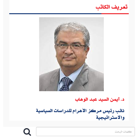
تعريف الكاتب
د‮. ‬أيمن السيد عبد الوهاب
نائب رئيس مركز الأهرام للدراسات السياسية
والاستراتيجية