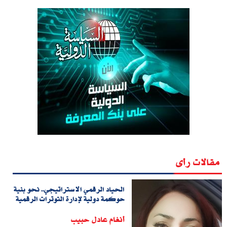
مقالات رأى
الحياد الرقمي الاستراتيجي.. نحو بنية
حوكمة دولية لإدارة التوترات الرقمية
أنغام عادل حبيب