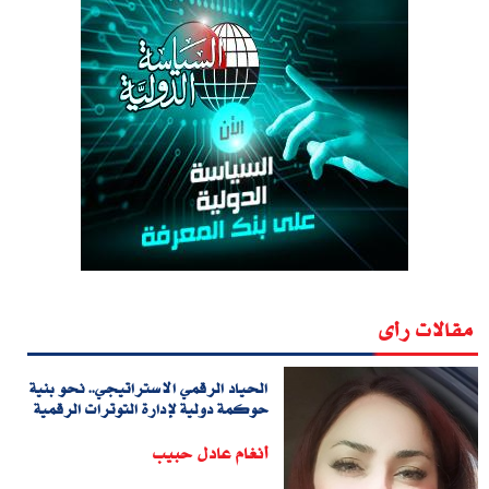
مقالات رأى
الحياد الرقمي الاستراتيجي.. نحو بنية
حوكمة دولية لإدارة التوترات الرقمية
أنغام عادل حبيب