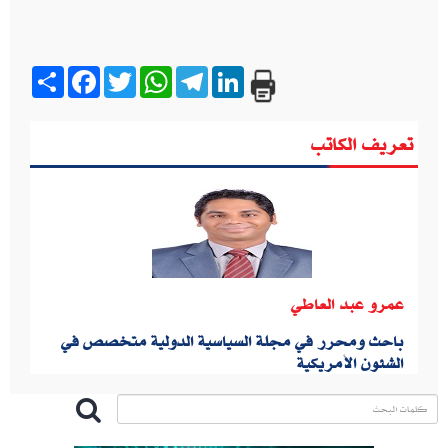
Share
Facebook
Twitter
WhatsApp
Telegram
LinkedIn
تعريف الكاتب
عمرو عبد العاطي
باحث ومحرر في مجلة السياسية الدولية متخصص في
الشئون الأمريكية