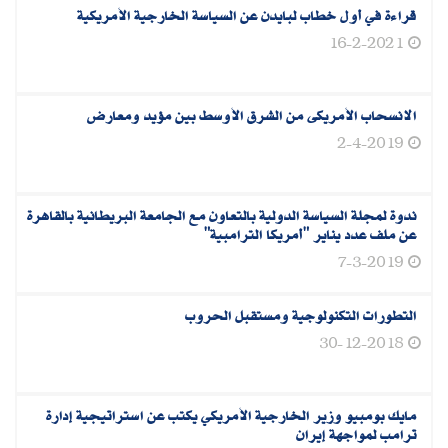
قراءة في أول خطاب لبايدن عن السياسة الخارجية الأمريكية
16-2-2021
الانسحاب الأمريكى من الشرق الأوسط‮ ‬بين مؤيد ومعارض
2-4-2019
ندوة لمجلة السياسة الدولية بالتعاون مع الجامعة البريطانية بالقاهرة
عن ملف عدد يناير "أمريكا الترامبية"
7-3-2019
التطورات التكنولوجية ومستقبل الحروب
30-12-2018
مايك بومبيو وزير الخارجية الأمريكي يكتب عن استراتيجية إدارة
ترامب لمواجهة إيران