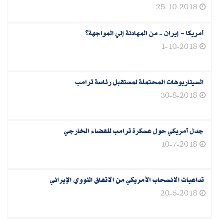
25-10-2018
أمريكا‮ - ‬إيران‮ .. ‬من المهادنة إلي المواجهة؟
1-10-2018
السيناريوهات المحتملة لمستقبل رئاسة ترامب
30-8-2018
جدل أمريكي حول عسكرة ترامب للفضاء الخارجي
10-7-2018
تداعيات الانسحاب الأمريكي من الاتفاق النووي الإيراني
20-5-2018