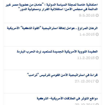
احتفالية خاصة لمجلة السياسة الدولية : "عامان من عضوية مصر غير
الدائمة في مجلس الأمن: استقلالية القرار ومسئولية الدور"
9-5-2018
الرهان المراوغ .. عوامل إعاقة استراتيجية "القوة الذكية" الأمريكية
1-4-2018
العقيدة النووية الأمريكية الجديدة تستعيد إرث الحرب الباردة
11-2-2018
قراءة في استراتيجية الأمن القومي للرئيس "ترامب"
27-12-2017
دوافع التوتر في العلاقات الأمريكية- التركية