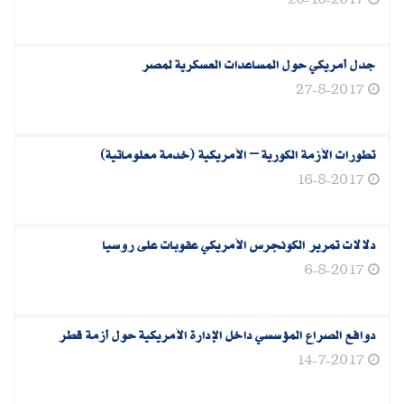
20-10-2017
جدل أمريكي حول المساعدات العسكرية لمصر
27-8-2017
تطورات الأزمة الكورية – الأمريكية (خدمة معلوماتية)
16-8-2017
دلالات تمرير الكونجرس الأمريكي عقوبات على روسيا
6-8-2017
دوافع الصراع المؤسسي داخل الإدارة الأمريكية حول أزمة قطر
14-7-2017