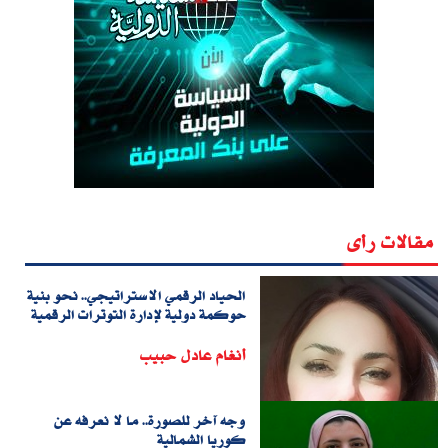
مقالات رأى
الحياد الرقمي الاستراتيجي.. نحو بنية
حوكمة دولية لإدارة التوترات الرقمية
أنغام عادل حبيب
وجه آخر للصورة.. ما لا نعرفه عن
كوريا الشمالية