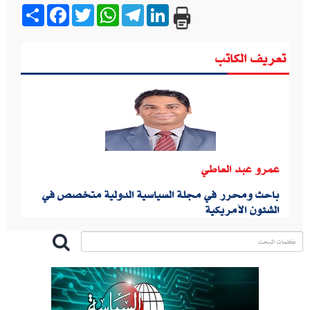
Share
Facebook
Twitter
WhatsApp
Telegram
LinkedIn
تعريف الكاتب
عمرو عبد العاطي
باحث ومحرر في مجلة السياسية الدولية متخصص في
الشئون الأمريكية