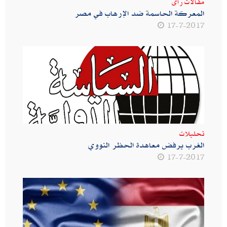
مقالات رأى
المعركة الحاسمة ضد الإرهاب في مصر
17-7-2017
تحليلات
الغرب يرفض معاهدة الحظر النووي
17-7-2017