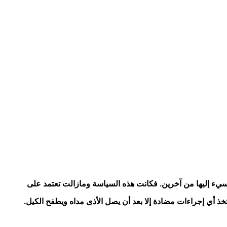
سيء إليها من آخرين. فكانت هذه السياسة ومازالت تعتمد على
خذ أي إجراءات مضادة إلا بعد أن يصل الأذى مداه ويطفح الكيل.