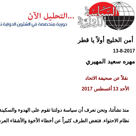
أمن الخليج أولاً يا قطر
13-8-2017
مهره سعيد المهيري
نقلاً عن صحيفة الاتحاد
الأحد 13 أغسطس 2017
منذ نشأتنا، ونحن نعرف أن سياسة دولتنا تقوم على الهدوء والسكي
نظام الاحتواء. فتغض الطرف كثيراً عن أخطاء الأخوة والأشقاء العر