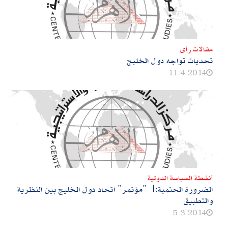
مقالات رأى
تحديات تواجه دول الخليج
11-4-2014
أنشطة السياسة الدولية
الضرورة الحتمية:| "مؤتمر" اتحاد دول الخليج بين النظرية
والتطبيق
5-3-2014