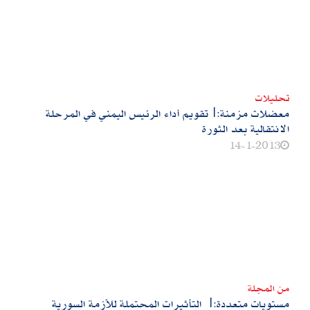
تحليلات
معضلات مزمنة:|تقويم أداء الرئيس اليمني في المرحلة
الانتقالية بعد الثورة
14-1-2013
من المجلة
مستويات متعددة‮:‬| التأثيرات المحتملة للأزمة السورية