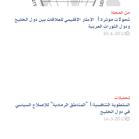
من المجلة
تحولات مؤثرة:| الإطار الإقليمي للعلاقات بين دول الخليج
ودول الثورات العربية
10-4-2013
تحليلات
السلطوية التنافسية:|"المناطق الرمادية" للإصلاح السياسي
في دول الخليج
14-3-2013