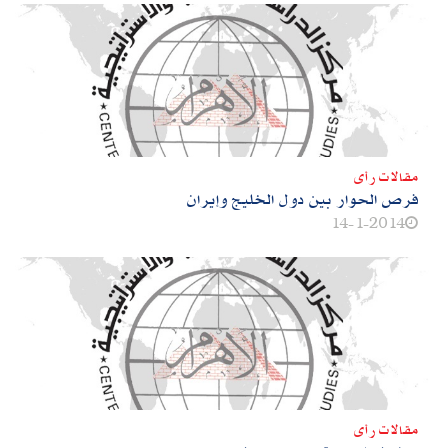
مقالات رأى
فرص الحوار بين دول الخليج وإيران
14-1-2014
مقالات رأى