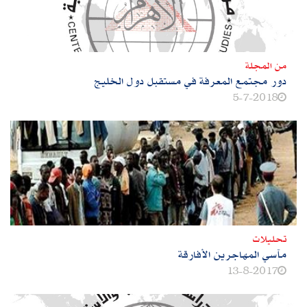
من المجلة
دور مجتمع المعرفة في مستقبل دول الخليج
5-7-2018
تحليلات
مآسي المهاجرين الأفارقة
13-8-2017