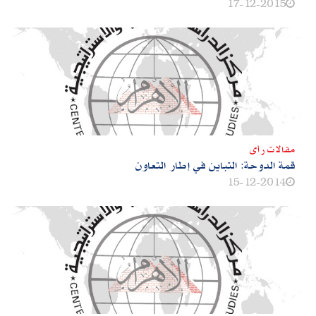
17-12-2015
مقالات رأى
قمة الدوحة: التباين في إطار التعاون
15-12-2014