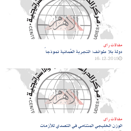
مقالات رأى
دولة بلا طوائف: التجربة العُمانية نموذجاً
16-12-2015
مقالات رأى
الوزن الخليجي المتنامي في التصدي للأزمات