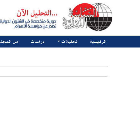
الرئيسية
تحليلات
دراسات
من المجلة