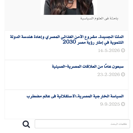
باحثة فى العلوم السياسية
الدلتا الجديدة.. مشروع الأمن الغذائي المصري وإعادة هندسة الدولة
التنموية في إطار رؤية مصر 2030
14-5-2026
سبعون عامًا من العلاقات المصرية-الصينية
23-2-2026
السياسة الخارجية المصرية..الاستقلالية فى عالم مضطرب
9-9-2025