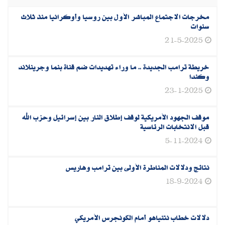
مخرجات الاجتماع المباشر الأول بين روسيا وأوكرانيا منذ ثلاث
سنوات
21-5-2025
خريطة ترامب الجديدة .. ما وراء تهديدات ضم قناة بنما وجرينلاند
وكندا
23-1-2025
موقف الجهود الأمريكية لوقف إطلاق النار بين إسرائيل وحزب الله
قبل الانتخابات الرئاسية
5-11-2024
نتائج ودلالات المناظرة الأولى بين ترامب وهاريس
18-9-2024
دلالات خطاب نتنياهو أمام الكونجرس الأمريكي