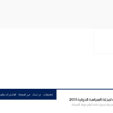
تحليلات
دراسات
من المجلة
للاشتراك بالم