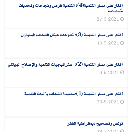
أفكار على مسار التنمية(4): التنمية فرص ونجاحات وتحديات
مُستدامة
27-9-2021
أفكار على مسار التنمية (3): تشوهات هيكل التخلف المتوازن
13-9-2021
أفكار على مسار التنمية (2): استراتيجيات التنمية والإصلاح الهيكلي
6-9-2021
أفكار على مسار التنمية (1):مصيدة التخلف وآليات التنمية
30-8-2021
تونس وتصحيح ديمقراطية الفقر
29-7-2021