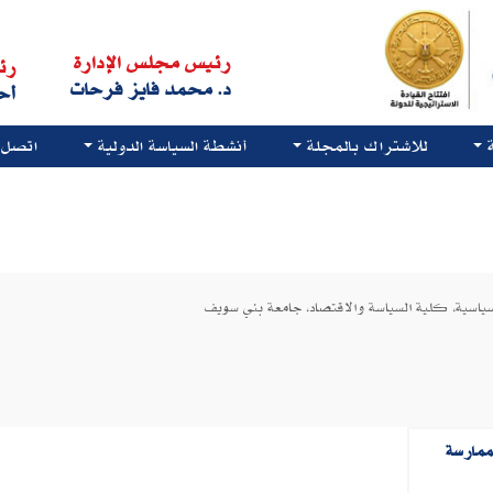
رئيس مجلس الإدارة
رئ
د. محمد فايز فرحات
أح
للاشتراك بالمجلة
أنشطة السياسة الدولية
اتصل ب
لسياسية، كلية السياسة والاقتصاد، جامعة بني سويف
ممارسة