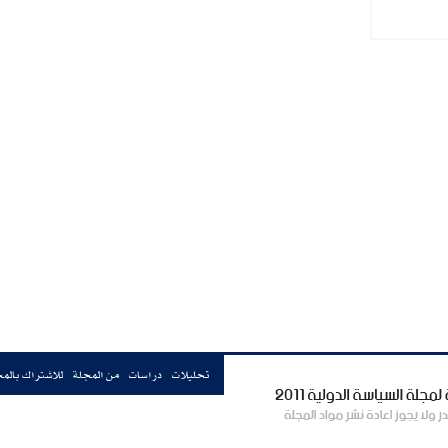
تحليلات
دراسات
من المجلة
للاشتراك بالم