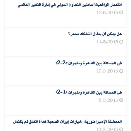
‬انتصار الواقعية‮:‬أساطير التعاون الدولي في إدارة التغير العالمي
17-6-2015
هل يمكن أن يطال التفكك مصر؟
11-5-2015
في المسافة بين القاهرة وطهران «2-2»
10-3-2015
فى المسافة بين القاهرة وطهران «1-2»
8-3-2015
المعضلة الإمبراطورية: خيارات إيران الصعبة غداة اتفاق لم يكتمل
12-2-2015