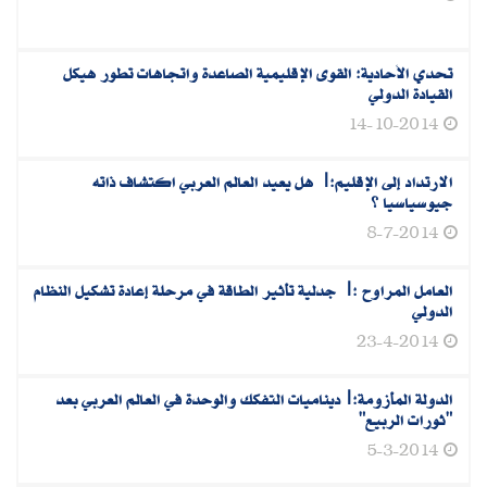
‬تحدي الأحادية‮:‬ القوى الإقليمية الصاعدة واتجاهات تطور هيكل
القيادة الدولي
14-10-2014
‬الارتداد إلى الإقليم‮:‬| هل يعيد العالم العربي اكتشاف ذاته
جيوسياسيا ؟
8-7-2014
العامل المراوح :| جدلية تأثير الطاقة في مرحلة إعادة تشكيل النظام
الدولي
23-4-2014
الدولة المأزومة‮:‬|ديناميات التفكك والوحدة في العالم العربي بعد‮
"‬ثورات الربيع‮"‬
5-3-2014