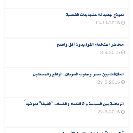
نموذج جديد للاحتجاجات الشعبية
11-11-2015
مخاطر استخدام القوة بدون أفق واضح
8-9-2015
العلاقات بين مصر وجنوب السودان.. الواقع والمستقبل
27-8-2015
الرياضة بين السياسة والاقتصاد والفساد.. "الفيفا" نموذجاً
22-6-2015