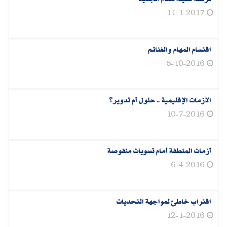
11-1-2017
اقتسام المهام والغنائم
5-10-2016
الأزمات الإقليمية‮ .. ‬حلول أم تدوير؟
10-7-2016
أزمات المنطقة أمام تسويات منقوصة
6-4-2016
اقتراب خاطئ لمواجهة التحديات
12-1-2016