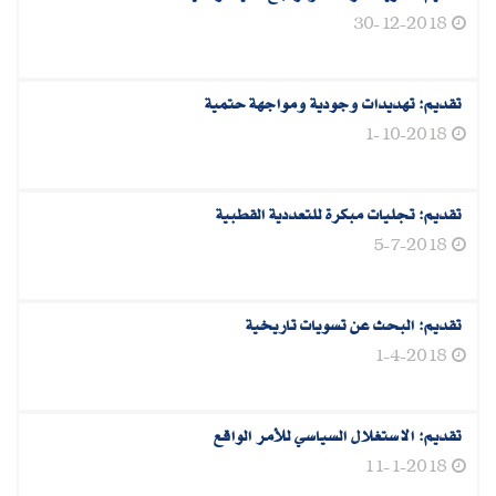
30-12-2018
تقديم‮: ‬تهديدات وجودية ومواجهة حتمية‮
1-10-2018
تقديم‮: ‬تجليات مبكرة للتعددية القطبية
5-7-2018
تقديم‮: ‬البحث عن تسويات تاريخية
1-4-2018
تقديم: الاستغلال السياسي للأمر الواقع
11-1-2018