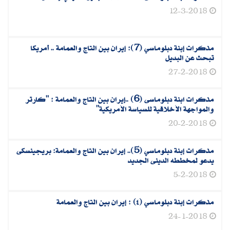
12-3-2018
مذكرات إبنة دبلوماسي (7): إيران بين التاج والعمامة .. أمريكا
تبحث عن البديل
27-2-2018
مذكرات ابنة دبلوماسى (6) ..إيران بين التاج والعمامة : "كارتر
والمواجهة الأخلاقية للسياسة الأمريكية"
20-2-2018
مذكرات إبنة دبلوماسي (5).. إيران بين التاج والعمامة: بريجينسكى
يدعو لمخططه الدينى الجديد
5-2-2018
مذكرات إبنة دبلوماسي (٤) : إيران بين التاج والعمامة
24-1-2018