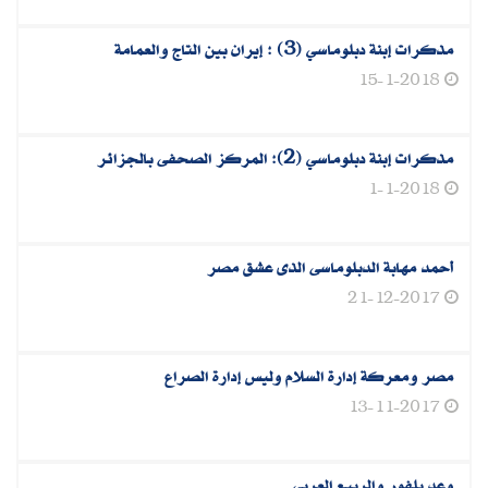
مذكرات إبنة دبلوماسي (3) : إيران بين التاج والعمامة
15-1-2018
مذكرات إبنة دبلوماسي (2): المركز الصحفى بالجزائر
1-1-2018
أحمد مهابة الدبلوماسى الذى عشق مصر
21-12-2017
مصر ومعركة إدارة السلام وليس إدارة الصراع
13-11-2017
وعد بلفور والربيع العربى