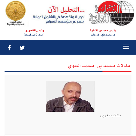
رئيس مجلس الإدارة
رئيس التحرير
د. محمد فايز فرحات
أحمد ناجى قمحة
Togg
navi
مقالات محمد بن امحمد العلوي
كاتب مغربي