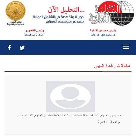
رئيس مجلس الإدارة
رئيس التحرير
د. محمد فايز فرحات
أحمد ناجى قمحة
Togg
navi
مقالات رغدة البهي
مدرس العلوم السياسية المساعد، كلية الاقتصاد، والعلوم السياسية،
جامعة القاهرة.