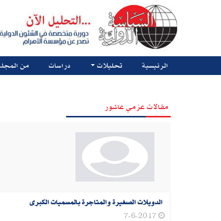
الرئيسية
تحليلات
دراسات
من المجلة
مقالات عزمي عاشور
الدويلات الصغيرة والمتاجرة بالمسميات الكبرى
7-6-2017