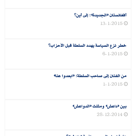
أفغانستان «الجديدة»: إلى أين؟
13-1-2015
خطر نزع السياسة يهدد السلطة قبل الأحزاب؟
6-1-2015
من الفنان إلى صاحب السلطة: «ابعدوا عنا»
1-1-2015
بين «داعش» ومثلث «الدواعش»
28-12-2014