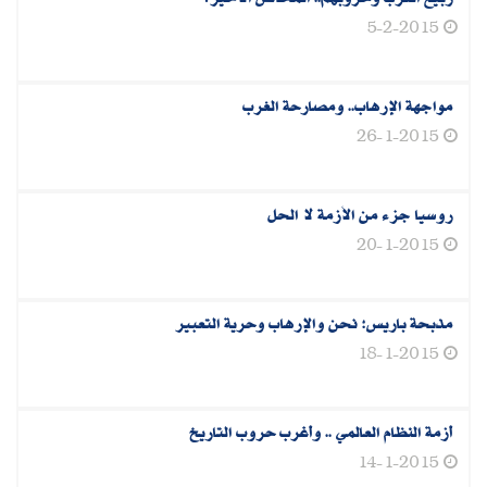
5-2-2015
مواجهة الإرهاب.. ومصارحة الغرب
26-1-2015
روسيا جزء من الأزمة لا الحل
20-1-2015
مذبحة باريس: نحن والإرهاب وحرية التعبير
18-1-2015
أزمة النظام العالمي .. وأغرب حروب التاريخ
14-1-2015