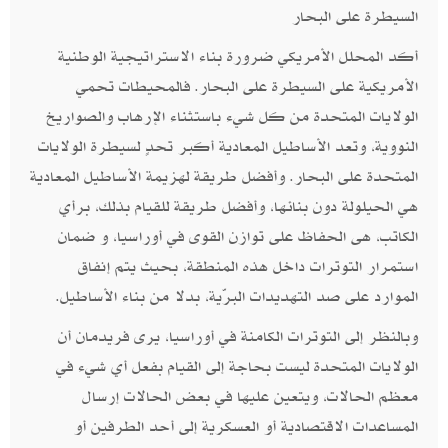
السيطرة على البحار
أكد المحلل الأمريكي ضرورة بناء الاستراتيجية الوطنية
الأمريكية على السيطرة على البحار. فالمحيطات تحمي
الولايات المتحدة من كل شيء باستثناء الإرهاب والصواريخ
النووية، وتعد الأساطيل المعادية أكبر تحدٍ لسيطرة الولايات
المتحدة على البحار. وأفضل طريقة لهزيمة الأساطيل المعادية
هي الحيلولة دون بنائها، وأفضل طريقة للقيام بذلك، برأي
الكاتب، هى الحفاظ على توازن القوى في أوراسيا، و ضمان
استمرار التوترات داخل هذه المنطقة، بحيث يتم إنفاق
الموارد على صد التهديدات البرّية، بدلا من بناء الأساطيل.
وبالنظر إلى التوترات الكامنة في أوراسيا، يرى فريدمان أن
الولايات المتحدة ليست بحاجة إلى القيام بفعل أي شيء في
معظم الحالات، ويتعين عليها في بعض الحالات إرسال
المساعدات الاقتصادية أو العسكرية إلى أحد الطرفين أو