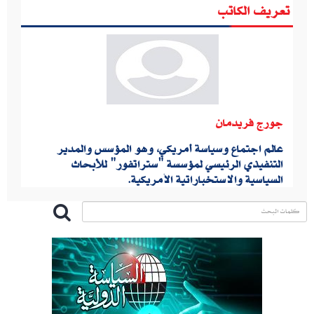
تعريف الكاتب
جورج فريدمان
عالم اجتماع وسياسة أمريكي، وهو المؤسس والمدير
التنفيذي الرئيسي لمؤسسة "ستراتفور" للأبحاث
السياسية والاستخباراتية الأمريكية.