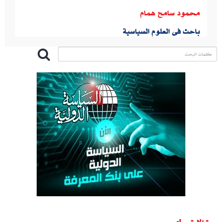
محمود سامح همام
باحث فى العلوم السياسية