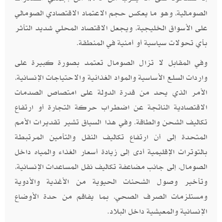
الصومالية، وهو ما يعكس حجم الاعتماد الاقتصادي الصومالي
على الأسواق الخليجية، ويجعل الاقتصاد المحلي شديد التأثر
بأي تحولات سياسية أو أمنية في المنطقة.
وفي المقابل لا تزال الصومال تعتمد بصورة كبيرة على
واردات السلع الأساسية والمواد الغذائية والاحتياجات الإنسانية،
الأمر الذي يحد من قدرة الدولة على امتصاص الصدمات
الاقتصادية الناتجة عن اضطراب حركة التجارة أو ارتفاع
تكاليف الشحن والطاقة. وفي هذا السياق تشير تقديرات الأمم
المتحدة إلى أن ارتفاع تكاليف النقل والتأمين المرتبطة
بالتوترات الإقليمية أدى إلى زيادة أسعار الغذاء والمياه داخل
الصومال، إلى جانب مضاعفة تكاليف نقل المساعدات الإنسانية،
وتأخير وصول الشحنات الحيوية من الأغذية والأدوية
ومستلزمات الصرف الصحي، بما يفاقم من حدة الأوضاع
الإنسانية والمعيشية داخل البلاد.