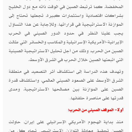
المخفضة، كما ترتبط الصين في الوقت ذاته مع دول الخليج
بشراكات اقتصادية واستثمارات كبيرة، تجعلها تحتاج إلى
الموازنة الاستراتيجية في قراراتها. وللإجابة عن هذا التساؤل
يجب علينا النظر في حدود الدور الصيني في الحرب
الإيرانية-الأمريكية الإسرائيلية والمكاسب والخسائر التي طالت
الصين من الحرب، وذلك من أجل تحليل الاستراتيجية الصينية
التي اتبعتها الصين خلال الحرب في الشرق الأوسط.
وتهدف هذه الدراسة إلى استكشاف أثر التصعيد في منطقة
الشرق الأوسط على الصعود الصيني العالمي، واستكشاف قدرة
الصين على الموازنة بين مصالحها الاستراتيجية، ومدى
قدرتها على مناصرة حلفائها.
أولا- الموقف الصيني من الحرب:
منذ بداية الهجوم الأمريكي الإسرائيلي على إيران، حاولت
الصين تحقيق معادلة التوازن الاستراتيجي تجاه كل من