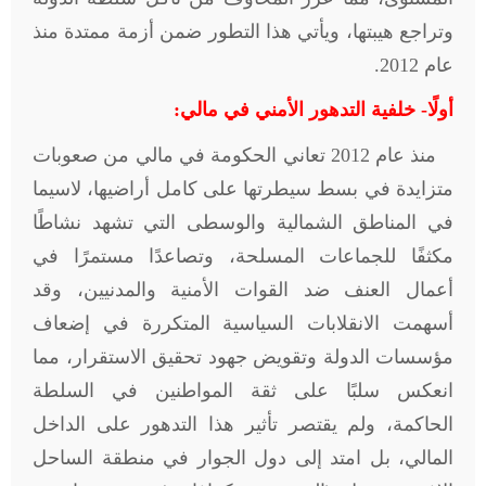
وتراجع هيبتها، ويأتي هذا التطور ضمن أزمة ممتدة منذ
عام 2012.
أولًا- خلفية التدهور الأمني في مالي:
منذ عام 2012 تعاني الحكومة في مالي من صعوبات
متزايدة في بسط سيطرتها على كامل أراضيها، لاسيما
في المناطق الشمالية والوسطى التي تشهد نشاطًا
مكثفًا للجماعات المسلحة، وتصاعدًا مستمرًا في
أعمال العنف ضد القوات الأمنية والمدنيين، وقد
أسهمت الانقلابات السياسية المتكررة في إضعاف
مؤسسات الدولة وتقويض جهود تحقيق الاستقرار، مما
انعكس سلبًا على ثقة المواطنين في السلطة
الحاكمة، ولم يقتصر تأثير هذا التدهور على الداخل
المالي، بل امتد إلى دول الجوار في منطقة الساحل