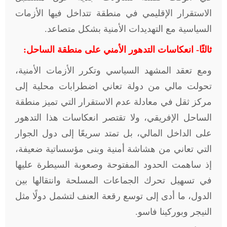
الاستقرار الإقليمي في منطقة تتداخل فيها الأزمات
السياسية مع التهديدات الأمنية بشكل متصاعد.
ثالثًا- انعكاسات التدهور الأمني على منطقة الساحل:
ومع تعقد المشهد السياسي وتكرر الأزمات الأمنية،
تحولت مالي من دولة تعاني اضطرابات محلية إلى
مركز ثقل في معادلة عدم الاستقرار التي تميز منطقة
الساحل الإفريقي، ولا تقتصر انعكاسات هذا التدهور
على الداخل المالي، بل تمتد سريعًا إلى دول الجوار
التي تعاني من هشاشة أمنية وبنى مؤسساتية ضعيفة،
إذ ساهمت الحدود المفتوحة وصعوبة السيطرة عليها
في تسهيل تحرك الجماعات المسلحة وانتقالها بين
الدول، ما أدى إلى توسع رقعة العنف لتشمل دولًا مثل
النيجر وبوركينا فاسو.