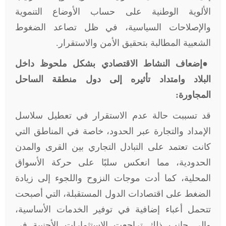
الألوية الوطنية على حساب الأوضاع التنموية
والإصلاحات السياسية، في ظل تصاعد الضغوط
الشعبية المطالبة بتحقيق الأمن والاستقرار.
●
إضعاف النشاط الاقتصادي بشكل ملحوظ داخل
البلاد وامتداد تأثيره إلى دول منطقة الساحل
المجاورة:
قد تسببت حالة عدم الاستقرار في تعطيل سلاسل
الإمداد والتجارة عبر الحدود، خاصة في المناطق التي
كانت تعتمد على التبادل التجاري بين القرى والمدن
الحدودية، مما انعكس سلبًا على حركة الأسواق
المحلية، كما أدت موجات النزوح واللجوء إلى زيادة
الضغط على اقتصادات الدول المستقبلة، التي أصبحت
تتحمل أعباء إضافية في توفير الخدمات الأساسية،
وإلى جانب ذلك تراجعت الاستثمارات الأجنبية في