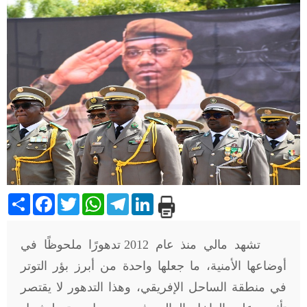
Share
Facebook
Twitter
WhatsApp
Telegram
LinkedIn
تشهد مالي منذ عام 2012 تدهورًا ملحوظًا في
أوضاعها الأمنية، ما جعلها واحدة من أبرز بؤر التوتر
في منطقة الساحل الإفريقي، وهذا التدهور لا يقتصر