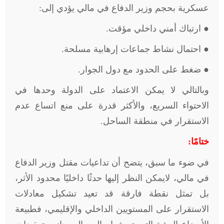
عسكرية بحجم وزير الدفاع في مالي يؤدي إلى:
● ارتباك أمني داخلي مؤقت.
● احتمال نشاط جماعات إرهابية مسلحة.
● ضغط على الحدود مع دول الجوار.
وبالتالي لا يمكن الاعتماد على الدولة وحدها في
الاحتواء السريع، والأكثر قدرة على منع اتساع عدم
الاستقرار في منطقة الساحل.
ختامًا:
في ضوء ما سبق، يتضح أن تداعيات مقتل وزير الدفاع
في مالي، لايمكن النظر إليها حدثًا داخليًا محدود الأثر،
بل تمثل نقطة فارقة قد تعيد تشكيل معادلات
الاستقرار على المستويين الداخلي والإقليمي، فطبيعة