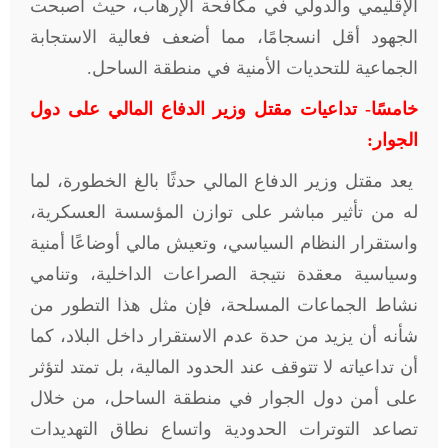
الإقليمي والدولي في مكافحة الإرهاب، حيث أصبحت
الجهود أقل انسجامًا، مما أضعف فعالية الاستجابة
الجماعية للتحديات الأمنية في منطقة الساحل.
خامسًا- تداعيات مقتل وزير الدفاع المالي على دول
الجوار:
يعد مقتل وزير الدفاع المالي حدثًا بالغ الخطورة، لما
له من تأثير مباشر على توازن المؤسسة العسكرية،
واستقرار النظام السياسي، وتعيش مالي أوضاعًا أمنية
وسياسية معقدة نتيجة الصراعات الداخلية، وتنامي
نشاط الجماعات المسلحة، فإن مثل هذا التطور من
شأنه أن يزيد من حدة عدم الاستقرار داخل البلاد، كما
أن تداعياته لا تتوقف عند الحدود المالية، بل تمتد لتؤثر
على أمن دول الجوار في منطقة الساحل، من خلال
تصاعد التوترات الحدودية واتساع نطاق التهديدات