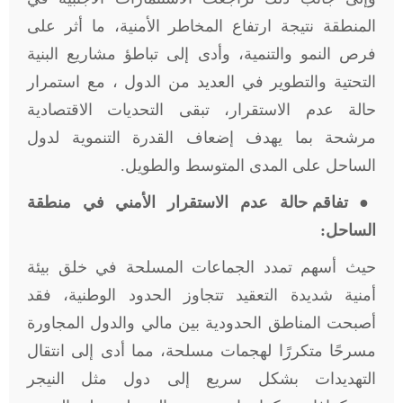
المنطقة نتيجة ارتفاع المخاطر الأمنية، ما أثر على
فرص النمو والتنمية، وأدى إلى تباطؤ مشاريع البنية
التحتية والتطوير في العديد من الدول ، مع استمرار
حالة عدم الاستقرار، تبقى التحديات الاقتصادية
مرشحة بما يهدف إضعاف القدرة التنموية لدول
الساحل على المدى المتوسط والطويل.
●
تفاقم حالة عدم الاستقرار الأمني في منطقة
الساحل:
حيث أسهم تمدد الجماعات المسلحة في خلق بيئة
أمنية شديدة التعقيد تتجاوز الحدود الوطنية، فقد
أصبحت المناطق الحدودية بين مالي والدول المجاورة
مسرحًا متكررًا لهجمات مسلحة، مما أدى إلى انتقال
التهديدات بشكل سريع إلى دول مثل النيجر