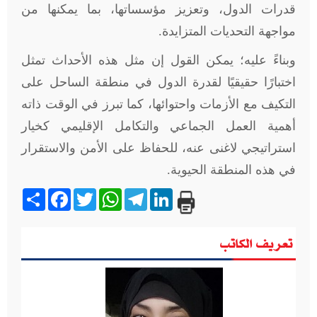
قدرات الدول، وتعزيز مؤسساتها، بما يمكنها من
مواجهة التحديات المتزايدة.
وبناءً عليه؛ يمكن القول إن مثل هذه الأحداث تمثل
اختبارًا حقيقيًا لقدرة الدول في منطقة الساحل على
التكيف مع الأزمات واحتوائها، كما تبرز في الوقت ذاته
أهمية العمل الجماعي والتكامل الإقليمي كخيار
استراتيجي لاغنى عنه، للحفاظ على الأمن والاستقرار
في هذه المنطقة الحيوية.
Share
Facebook
Twitter
WhatsApp
Telegram
LinkedIn
تعريف الكاتب