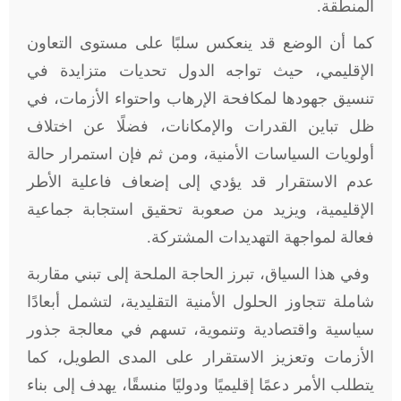
المنطقة.
كما أن الوضع قد ينعكس سلبًا على مستوى التعاون
الإقليمي، حيث تواجه الدول تحديات متزايدة في
تنسيق جهودها لمكافحة الإرهاب واحتواء الأزمات، في
ظل تباين القدرات والإمكانات، فضلًا عن اختلاف
أولويات السياسات الأمنية، ومن ثم فإن استمرار حالة
عدم الاستقرار قد يؤدي إلى إضعاف فاعلية الأطر
الإقليمية، ويزيد من صعوبة تحقيق استجابة جماعية
فعالة لمواجهة التهديدات المشتركة.
وفي هذا السياق، تبرز الحاجة الملحة إلى تبني مقاربة
شاملة تتجاوز الحلول الأمنية التقليدية، لتشمل أبعادًا
سياسية واقتصادية وتنموية، تسهم في معالجة جذور
الأزمات وتعزيز الاستقرار على المدى الطويل، كما
يتطلب الأمر دعمًا إقليميًا ودوليًا منسقًا، يهدف إلى بناء