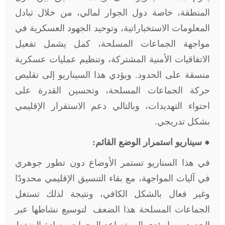
المنطقة، خاصة دول الجوار لمالي، من خلال تبادل
المعلومات الاستخباراتية، وتوحيد الجهود العسكرية في
مواجهة الجماعات المسلحة، كمل يشمل تفعيل
الاتفاقيات الأمنية المشتركة، وتنظيم عمليات عسكرية
منسقة على الحدود. ويؤدي هذا السيناريو إلى تقليص
حركة الجماعات المسلحة، وتحسين القدرة على
احتواء التهديدات، وبالتالي دعم الاستقرار الإقليمي
بشكل تدريجي.
●
سيناريو استمرار الوضع القائم:
في هذا السناريو تستمر الأوضاع دون تطور جوهري
في آليات المواجهة، مع بقاء التنسيق الإقليمي محدودًا
وغير فعال بالشكل الكافي، ونتيجة لذلك تستغل
الجماعات المسلحة هذا الضعف لتوسيع نشاطها عبر