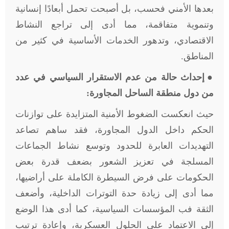
بعدها الأمني فحسب، بل أصبحت تحمل أبعادًا إنسانية
وتنموية متفاقمة، مما أدى إلى تراجع النشاط
الاقتصادي، وتدهور الخدمات الأساسية في كثير من
المناطق.
●
إحداث حالة من عدم الاستقرار السياسي في عدد
من دول منطقة الساحل المجاورة:
حيث انعكست الضغوط الأمنية المتزايدة على توازنات
الحكم داخل الدول المجاورة، فقد ساهم تصاعد
التهديدات العابرة للحدود وتوسع نشاط الجماعات
المسلجة في تعزيز الشعور بضعف قدرة بعض
الحكومات على فرض السيطرة الكاملة على أراضيها،
مما أدى إلى زيادة حدة التوترات الداخلية، وأضعف
الثقة فب المؤسسات السياسية، كما أدى هذا الوضع
إلى الاعتماد على الحلول العسكرية، وإعادة ترتيب