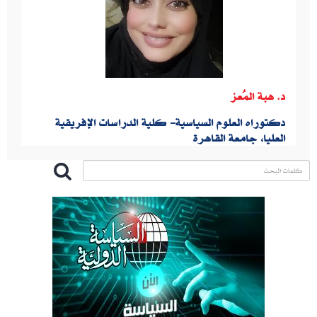
د. هبة المُعز
دكتوراه العلوم السياسية- كلية الدراسات الإفريقية
العليا، جامعة القاهرة