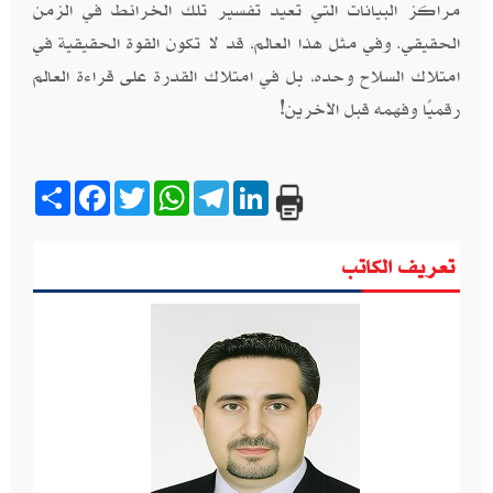
مراكز البيانات التي تعيد تفسير تلك الخرائط في الزمن
الحقيقي. وفي مثل هذا العالم، قد لا تكون القوة الحقيقية في
امتلاك السلاح وحده، بل في امتلاك القدرة على قراءة العالم
رقميًا وفهمه قبل الآخرين!
Share
Facebook
Twitter
WhatsApp
Telegram
LinkedIn
تعريف الكاتب