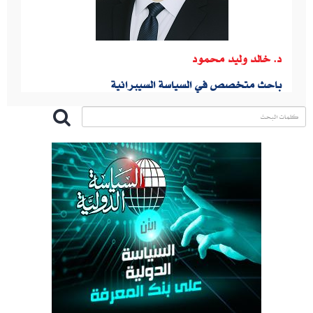
د. خالد وليد محمود
باحث متخصص في السياسة السيبرانية