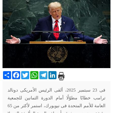
Share
Facebook
Twitter
WhatsApp
Telegram
LinkedIn
فى 23 سبتمبر 2025، ألقى الرئيس الأمريكى دونالد
ترامب خطابًا مطوّلًا أمام الدورة الثمانين للجمعية
العامة للأمم المتحدة فى نيويورك، استمر لأكثر من 65