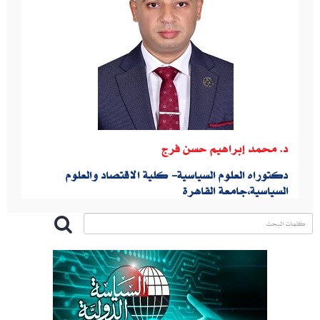
د. محمد إبراهيم حسن فرج
دكتوراه العلوم السياسية- كلية الاقتصاد والعلوم
السياسية،جامعة القاهرة