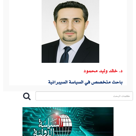
د. خالد وليد محمود
باحث متخصص في السياسة السيبرانية