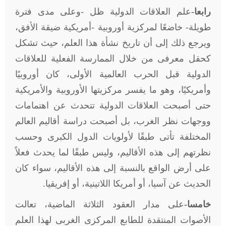
رابعا-
علم العلاقات الدولية ظل -وعلى مدى فترة
طويلة- خاضعًا لمركزية أوروبية -أمريكية ضيقة الأفق،
ويرجع ذلك إلى أن تاريخ نشأة هذا العلم، حيث تشكل
كحقل معرفى من خلال الممارسة الفعلية للعلاقات
الدولية قبل الحرب العالمية الأولى، كان أوروبيًا
وأمريكيًا، وهو ما يفسر مركزيتها الأوروبية والأمريكية
حتى أصبحت العلاقات الدولية تتحدث عن اهتمامات
ووجهات نظر الغرب، بل أصبحت دراسة أقاليم العالم
المختلفة تأتى طبقًا لأولويات الدول الكبرى وحسب
نظرتهم إلى هذه الأقاليم، وليس طبقًا لما يحدث فعلاً
على أرض الواقع بالنسبة إلى هذه الأقاليم، سواء كان
الحديث عن آسيا، أو أمريكا اللاتينية، أو إفريقيا.
خامسا-
على مدار العقود الثلاثة الماضية، تعالت
الأصوات المنتقدة للطابع المركزى الغربى لهذا العلم