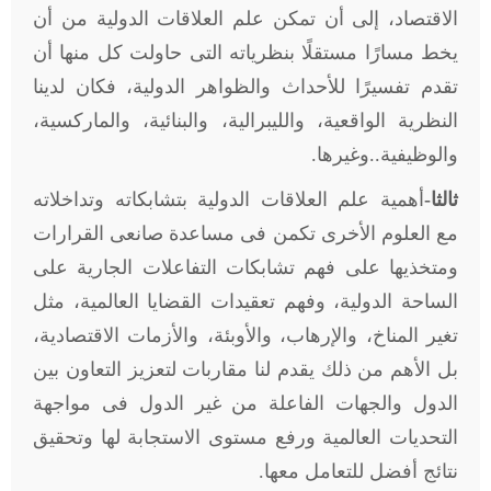
الاقتصاد، إلى أن تمكن علم العلاقات الدولية من أن
يخط مسارًا مستقلًا بنظرياته التى حاولت كل منها أن
تقدم تفسيرًا للأحداث والظواهر الدولية، فكان لدينا
النظرية الواقعية، والليبرالية، والبنائية، والماركسية،
والوظيفية..وغيرها.
ثالثا-
أهمية علم العلاقات الدولية بتشابكاته وتداخلاته
مع العلوم الأخرى تكمن فى مساعدة صانعى القرارات
ومتخذيها على فهم تشابكات التفاعلات الجارية على
الساحة الدولية، وفهم تعقيدات القضايا العالمية، مثل
تغير المناخ، والإرهاب، والأوبئة، والأزمات الاقتصادية،
بل الأهم من ذلك يقدم لنا مقاربات لتعزيز التعاون بين
الدول والجهات الفاعلة من غير الدول فى مواجهة
التحديات العالمية ورفع مستوى الاستجابة لها وتحقيق
نتائج أفضل للتعامل معها.