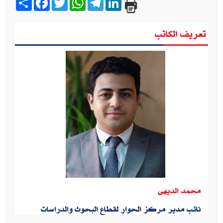
تعريف الكاتب
محمد الديهى
نائب مدير مركز الحوار لقطاع البحوث والدراسات