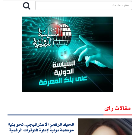
مقالات رأى
الحياد الرقمي الاستراتيجي.. نحو بنية
حوكمة دولية لإدارة التوترات الرقمية