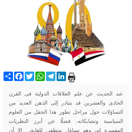
Share
Facebook
Twitter
WhatsApp
Telegram
LinkedIn
عند الحديث عن علم العلاقات الدولية فى القرن
الحادى والعشرين قد يتبادر إلى الذهن العديد من
التساؤلات حول مراحل تطور هذا الحقل من العلوم
السياسية وتشابكاته، فضلًا عن أبرز النظريات
المفسرة له، وهو تساؤل منطقى للغاية، إلا أن