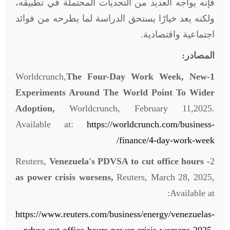
فإنه يواجه العديد من التحديات المحتملة في تطبيقه،
ولكنه يعد خيارًا يستحق الدراسة لما يطرحه من فوائد
اجتماعية واقتصادية.
المصادر:
Worldcrunch,
The Four-Day Work Week, New
1-
Experiments Around The World Point To Wider
Adoption,
Worldcrunch, February 11,2025.
Available at:
https://worldcrunch.com/business-
finance/4-day-work-week/
Venezuela's PDVSA to cut office hours
2- Reuters,
as power crisis worsens,
Reuters, March 28, 2025,
Available at:
https://www.reuters.com/business/energy/venezuelas-
pdvsa-cut-office-hours-power-crisis-worsens-2025-