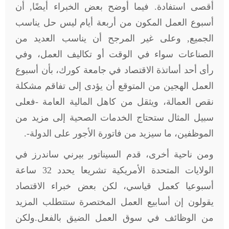
أقصى استفادة. فيما أوضح بعض الخبراء أيضًا, أن
أسبوع العمل المكون من أربعة أيام ليس حل يناسب
الجميع, وعلى غير المرجح أن يناسب العديد من
الصناعات سواء في الوقت أو تكاليف العمل، وفي
رأى أحد أساتذة الاقتصاد في جامعة كورك، بأن أسبوع
العمل الهجين من المتوقع أن يؤدى إلى تفاقم مشكلة
نقص العمالة، ويثقل من كاهل المالية العامة -فعلى
سبيل المثال ستحتاج الخدمات الصحية إلى مزيد من
الموظفين، ما سيزيد من فاتورة الأجور على الدولة-.
ومن ناحية أخرى، قدم السيناتور بيرني ساندرز في
الولايات المتحدة الأمريكية تشريعا يحدد 32 ساعة
أسبوعيا كعمل قياسي، لكن بعض خبراء الاقتصاد
يقولون إن أسابيع العمل المختصرة ستتطلب المزيد
من الوظائف في سوق العمل الضيق بالفعل
.
ولكن