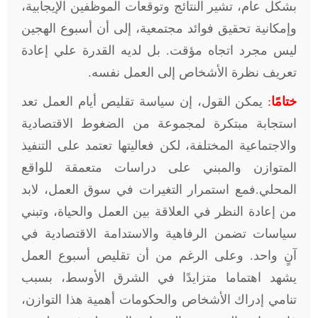
بشكل عام، تشير النتائج وتوقعات الموظفين الإيجابية،
وإمكانية تحقيق فوائد مجتمعية، إلى أن أسبوع الهجين
ليس مجرد اتجاه مؤقت. بل لديه القدرة علي إعادة
تعريف نظرة الأشخاص إلى العمل نفسه.
ختامًا
:
يمكن القول، إن سياسة تقليص أيام العمل تعد
استجابة مبتكرة لمجموعة من الضغوط الاقتصادية
والاجتماعية المختلفة، لكن فعاليتها تعتمد على التنفيذ
المتوازن والمبني على دراسات متعمقة للواقع
المحلي
.
فمع استمرار التغيرات في سوق العمل، لابد
من إعادة النظر في العلاقة بين العمل والحياة، وتبني
سياسات تضمن الرفاهية والاستدامة الاقتصادية في
آنٍ واحد. وعلى الرغم من أن تقليص أسبوع العمل
يشهد اهتماما متزايدًا في الشرق الأوسط، بسبب
تنامي إدراك الأشخاص والحكومات أهمية هذا التوازن،