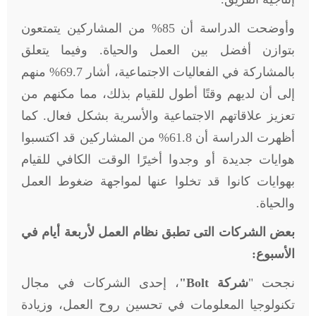
وأوضحت الدراسة أن 85% من المشاركين يتمتعون
بتوازن أفضل بين العمل والحياة. وفيما يتعلق
بالمشاركة في الفعاليات الاجتماعية، أشار 69.7% منهم
إلى أن لديهم وقتًا أطول للقيام بذلك، مما مكنهم من
تعزيز علاقاتهم الاجتماعية والأسرية بشكل فعال. كما
أظهرت الدراسة أن 61.8% من المشاركين قد اكتسبوا
هوايات جديدة أو وجدوا أخيرًا الوقت الكافي للقيام
بهوايات كانوا قد تخلوا عنها لمواجهة ضغوط العمل
والحياة.
بعض الشركات التى تطبق نظام العمل لأربعة أيام في
الأسبوع:
نجحت "
شركة
Bolt
"
، إحدى الشركات في مجال
تكنولوجيا المعلومات في تحسين روح العمل، وزيادة