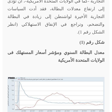
التجارية -كما في الولايات المتحدة الأمريكية-، أن تؤدى
إلى ارتفاع معدلات البطالة، فقد أدت السياسات
التجارية الأخيرة لواشنطن إلى زيادة في البطالة
والتضخم، وتراجع في الإنفاق الاستهلاكي (انظر
الشكل رقم 1)
.
شكل رقم (1)
معدل البطالة السنوي ومؤشر أسعار المستهلك فى
الولايات المتحدة الأمريكية