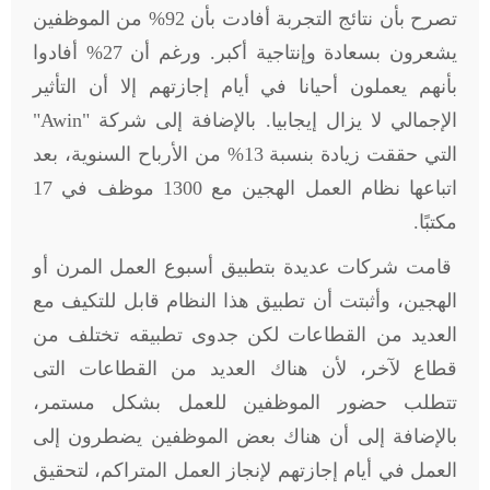
تصرح بأن نتائج التجربة أفادت بأن 92% من الموظفين
يشعرون بسعادة وإنتاجية أكبر. ورغم أن 27% أفادوا
بأنهم يعملون أحيانا في أيام إجازتهم إلا أن التأثير
الإجمالي لا يزال إيجابيا. بالإضافة إلى شركة "
Awin
"
التي حققت زيادة بنسبة 13% من الأرباح السنوية، بعد
اتباعها نظام العمل الهجين مع 1300 موظف في 17
مكتبًا.
قامت شركات عديدة بتطبيق أسبوع العمل المرن أو
الهجين، وأثبتت أن تطبيق هذا النظام قابل للتكيف مع
العديد من القطاعات لكن جدوى تطبيقه تختلف من
قطاع لآخر، لأن هناك العديد من القطاعات التى
تتطلب حضور الموظفين للعمل بشكل مستمر،
بالإضافة إلى أن هناك بعض الموظفين يضطرون إلى
العمل في أيام إجازتهم لإنجاز العمل المتراكم، لتحقيق