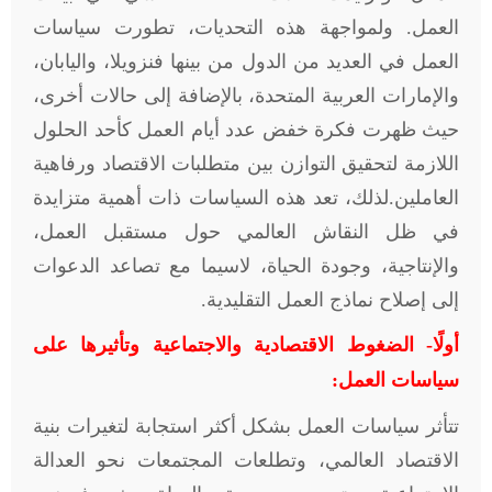
العمل. ولمواجهة هذه التحديات، تطورت سياسات
العمل في العديد من الدول من بينها فنزويلا، واليابان،
والإمارات العربية المتحدة، بالإضافة إلى حالات أخرى،
حيث ظهرت فكرة خفض عدد أيام العمل كأحد الحلول
اللازمة لتحقيق التوازن بين متطلبات الاقتصاد ورفاهية
العاملين
.
لذلك، تعد هذه السياسات ذات أهمية متزايدة
في ظل النقاش العالمي حول مستقبل العمل،
والإنتاجية، وجودة الحياة، لاسيما مع تصاعد الدعوات
إلى إصلاح نماذج العمل التقليدية
.
أولًا- الضغوط الاقتصادية والاجتماعية وتأثيرها على
سياسات العمل:
تتأثر سياسات العمل بشكل أكثر استجابة لتغيرات بنية
الاقتصاد العالمي، وتطلعات المجتمعات نحو العدالة