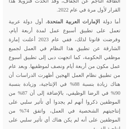
الطاقة الناجم عن الجفاف، وقد اتخذت فنزويلا هذا
القرار لأول مرة في عام 2022.
أما دولة
الإمارات العربية المتحدة
، أول دولة عربية
تعمل على تطبيق أسبوع عمل لمدة أربعة أيام،
وفرضت قانونا لذلك، ففي عام 2023 أعلنت إمارة
الشارقة عن تطبيق هذا النظام في العمل لجميع
موظفي الحكومة، كما اتجهت دبى إلى تطبيق أسبوع
عمل مكون من أربعة أيام ونصف لموظفيها. وبعد عام
من تطبيق نظام العمل الهجين أظهرت الدراسات أن
هناك زيادة بنسبة 88% في الإنتاجية، وزيادة بنسبة
90% في الرضا الوظيفي، بالإضافة إلى أن 87% من
الموظفين ذكروا أنهم لم يجدوا أي تأثير سلبي على
إنتاجيتهم الشخصية في العمل، واتفق 74% من
الموظفين على أنه لم يكن هناك أي تأثير سلبي على
إنتاجية الفريق.