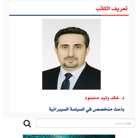
تعريف الكاتب
د. خالد وليد محمود
باحث متخصص في السياسة السيبرانية