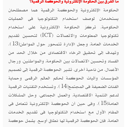
ما الفرق بين الحكومة الإلكترونية والحوكمة الرقمية؟
الحكومة الإلكترونية والحوكمة الرقمية هما مصطلحان
يستخدمان لوصف استخدام التكنولوجيا فى العمليات
الحكومية. تركز الحكومة الإلكترونية على استخدام
تكنولوجيا المعلومات والاتصالات (ICT) لتحسين تقديم
الخدمات العامة، وجعل الإدارة تتمحور حول المواطن(13).
وتهدف إلى تحقيق الرخاء الاقتصادى من خلال الحد من
الفساد وتحسين الاتصالات بين الحكومة، والمواطنين، ورجال
الأعمال. من ناحية أخرى، تشير الحوكمة الرقمية إلى تصميم
المؤسسات وآليات الحوكمة لحكم العالم الرقمى وحماية
الفئات الضعيفة فى المجتمع(14). وتستخدم التقنيات الرقمية
لدعم التنمية الاقتصادية، والعمل الجماعى، وحل المشكلات
العامة(15). وفى حين أن الحوكمة الإلكترونية تتعامل فى
المقام الأول مع استخدام التكنولوجيا فى تقديم الخدمات
العامة، فإن الحوكمة الرقمية لها نطاق أوسع، يشمل حوكمة