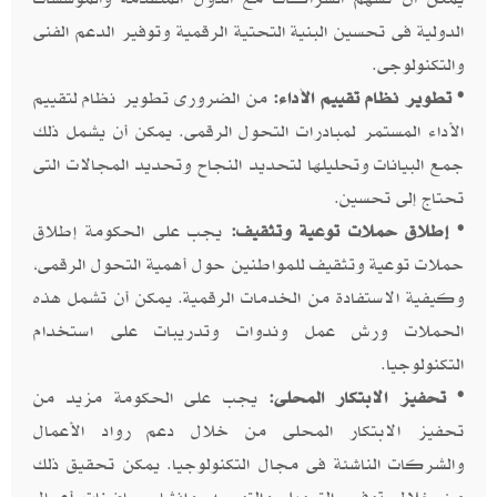
الدولية فى تحسين البنية التحتية الرقمية وتوفير الدعم الفنى
والتكنولوجى.
• تطوير نظام تقييم الأداء:
من الضرورى تطوير نظام لتقييم
الأداء المستمر لمبادرات التحول الرقمى. يمكن أن يشمل ذلك
جمع البيانات وتحليلها لتحديد النجاح وتحديد المجالات التى
تحتاج إلى تحسين.
• إطلاق حملات توعية وتثقيف:
يجب على الحكومة إطلاق
حملات توعية وتثقيف للمواطنين حول أهمية التحول الرقمى،
وكيفية الاستفادة من الخدمات الرقمية. يمكن أن تشمل هذه
الحملات ورش عمل وندوات وتدريبات على استخدام
التكنولوجيا.
• تحفيز الابتكار المحلى:
يجب على الحكومة مزيد من
تحفيز الابتكار المحلى من خلال دعم رواد الأعمال
والشركات الناشئة فى مجال التكنولوجيا. يمكن تحقيق ذلك