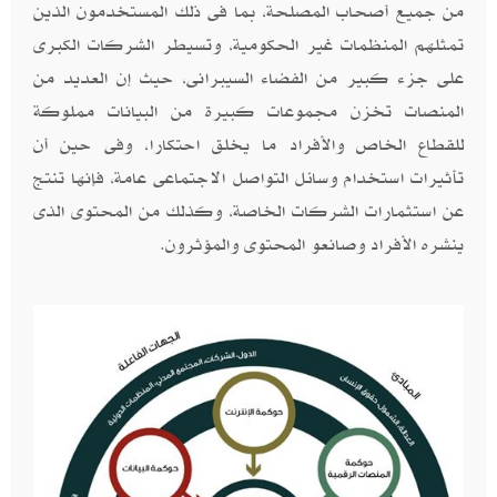
من جميع أصحاب المصلحة، بما فى ذلك المستخدمون الذين
تمثلهم المنظمات غير الحكومية، وتسيطر الشركات الكبرى
على جزء كبير من الفضاء السيبرانى، حيث إن العديد من
المنصات تخزن مجموعات كبيرة من البيانات مملوكة
للقطاع الخاص والأفراد ما يخلق احتكارا، وفى حين أن
تأثيرات استخدام وسائل التواصل الاجتماعى عامة، فإنها تنتج
عن استثمارات الشركات الخاصة، وكذلك من المحتوى الذى
ينشره الأفراد وصانعو المحتوى والمؤثرون.