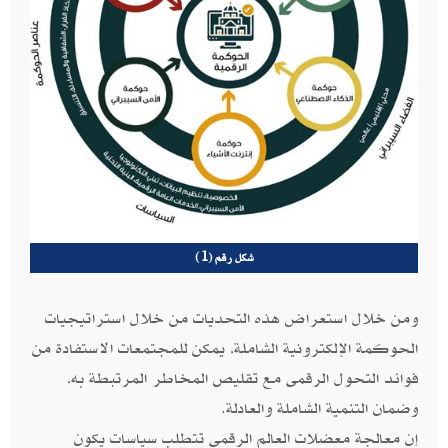
شكل رقم (1)
ومن خلال استعراض هذه التحديات من خلال استراتيجيات
الحوكمة الإلكترونية الشاملة، يمكن للمجتمعات الاستفادة من
فوائد التحول الرقمى مع تقليص المخاطر المرتبطة به،
وضمان التنمية الشاملة والعادلة.
إن معالجة معضلات العالم الرقمى تتطلب سياسات يكون