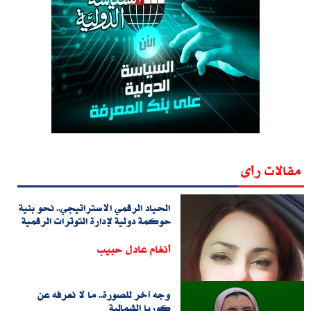
مقالات رأى
الحياد الرقمي الاستراتيجي.. نحو بنية
حوكمة دولية لإدارة التوترات الرقمية
أنغام عادل حبيب
وجه آخر للصورة.. ما لا نعرفه عن
كوريا الشمالية