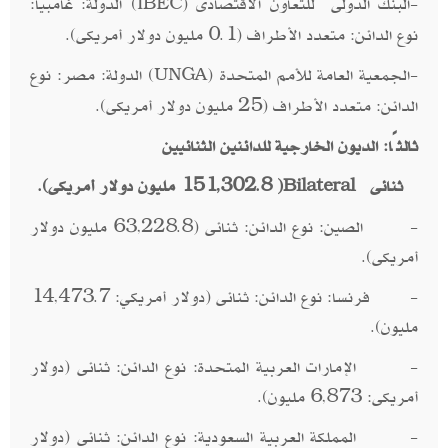
-البنك الدولى للتعاون الاقتصادى (
) الدولة: غامبيا:
IBEC
نوع الدائن: متعدد الأطراف (0.1 مليون دولار أمريكى).
-الجمعية العامة للأمم المتحدة (
) الدولة: مصر: نوع
UNGA
الدائن: متعدد الأطراف (25 مليون دولار أمريكى).
ثالثًا: الديون الخارجية للدائنين الثنائيين
ثنائى
( 151,302.8 مليون دولار أمريكى).
Bilateral
- الصين: نوع الدائن: ثنائى (63,228.8 مليون دولار
أمريكى).
- فرنسا: نوع الدائن: ثنائى (دولار أمريكي: 14,473.7
مليون).
- الإمارات العربية المتحدة: نوع الدائن: ثنائى (دولار
أمريكى: 6,873 مليون).
- المملكة العربية السعودية: نوع الدائن: ثنائى (دولار