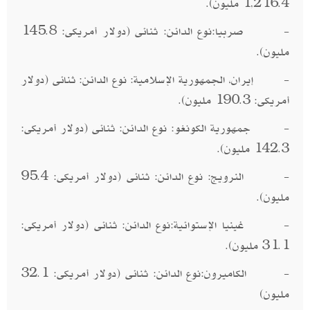
1,216.4 مليون).
- صربيا:نوع الدائن: ثنائى (دولار أمريكى: 145.8
مليون).
- إيران، الجمهورية الإسلامية: نوع الدائن: ثنائى (دولار
أمريكى: 190.3 مليون).
- جمهورية الكونغو: نوع الدائن: ثنائى (دولار أمريكى:
142.3 مليون).
- النرويج: نوع الدائن: ثنائى (دولار أمريكى: 95.4
مليون).
- غينيا الإستوائية:نوع الدائن: ثنائى (دولار أمريكى:
31.1 مليون).
- الكاميرون:نوع الدائن: ثنائى (دولار أمريكى: 32.1
مليون)