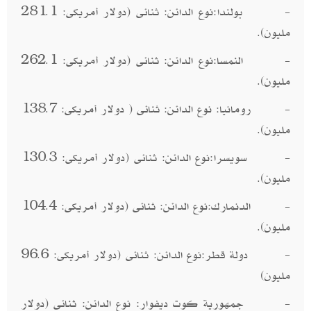
- بولندا:نوع الدائن: ثنائى (دولار أمريكى: 281.1
مليون).
- النمسا:نوع الدائن: ثنائى (دولار أمريكى: 262.1
مليون).
- رومانيا: نوع الدائن: ثنائى ( دولار أمريكى: 138.7
مليون).
- سويسرا:نوع الدائن: ثنائى (دولار أمريكى: 130.3
مليون).
- الدنمارك:نوع الدائن: ثنائى (دولار أمريكى: 104.4
مليون).
- دولة قطر:نوع الدائن: ثنائى (دولار أمريكى: 96.6
مليون)
- جمهورية كوت ديفوار: نوع الدائن: ثنائى (دولار