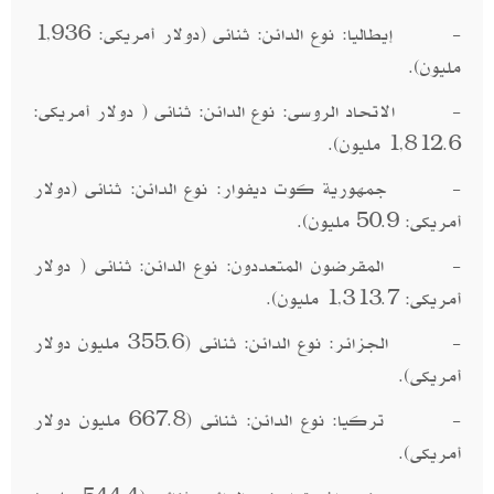
- إيطاليا: نوع الدائن: ثنائى (دولار أمريكى: 1,936
مليون).
- الاتحاد الروسى: نوع الدائن: ثنائى ( دولار أمريكى:
1,812.6 مليون).
- جمهورية كوت ديفوار: نوع الدائن: ثنائى (دولار
أمريكى: 50.9 مليون).
- المقرضون المتعددون: نوع الدائن: ثنائى ( دولار
أمريكى: 1,313.7 مليون).
- الجزائر: نوع الدائن: ثنائى (355.6 مليون دولار
أمريكى).
- تركيا: نوع الدائن: ثنائى (667.8 مليون دولار
أمريكى).