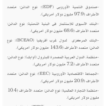
-صندوق التنمية الأوروبى (
): نوع الدائن: متعدد
EDF
الأطراف (97.9 مليون دولار أمريكى).
-البنك الآسيوى للاستثمار فى البنية التحتية: نوع الدائن:
متعدد الأطراف (68.6 مليون دولار أمريكى).
-البنك المركزى لدول غرب أفريقيا (
): نوع
BCEAO
الدائن: متعدد الأطراف (143.6 مليون دولار أمريكى).
-منظمة. الدول العربية المصدرة للبترول (أوابك): نوع الدائن:
متعدد الأطراف (7.2 مليون دولار أمريكى).
-الجماعة الاقتصادية الأوروبية (
): نوع الدائن: متعدد
EEC
الأطراف (20.9 مليون دولار أمريكى).
-منظمة التجارة العالمية: نوع الدائن: متعدد الأطراف (10.4
مليون دولار أمريكى).