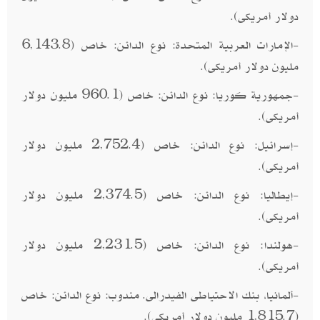
دولار أمريكى).
-الإمارات العربية المتحدة: نوع الدائن: خاص (6,143.8
مليون دولار أمريكى).
-جمهورية كوريا: نوع الدائن: خاص (960.1 مليون دولار
أمريكى).
-إسرائيل: نوع الدائن: خاص (2,752.4 مليون دولار
أمريكى).
-إيطاليا: نوع الدائن: خاص (2,374.5 مليون دولار
أمريكى).
-هولندا: نوع الدائن: خاص (2,231.5 مليون دولار
أمريكى).
-ألمانيا، بنك الاحتياطى الفيدرالى. مندوب: نوع الدائن: خاص
(1,815.7 مليون دولار أمريكى).