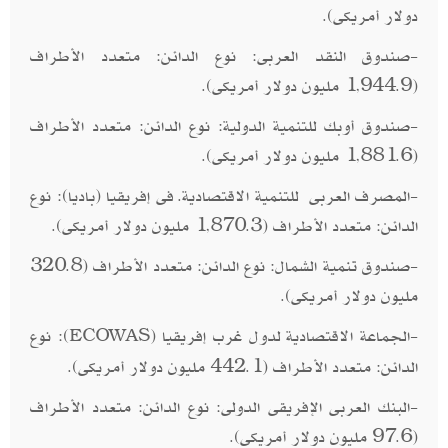
دولار أمريكى).
-صندوق النقد العربى: نوع الدائن: متعدد الأطراف
(1,944.9 مليون دولار أمريكى).
-صندوق أوبك للتنمية الدولية: نوع الدائن: متعدد الأطراف
(1,881.6 مليون دولار أمريكى).
-المصرف العربى للتنمية الاقتصادية. فى إفريقيا (باديا): نوع
الدائن: متعدد الأطراف (1,870.3 مليون دولار أمريكى).
-صندوق تنمية الشمال: نوع الدائن: متعدد الأطراف (320.8
مليون دولار أمريكى).
-الجماعة الاقتصادية لدول غرب إفريقيا (
): نوع
ECOWAS
الدائن: متعدد الأطراف (442.1 مليون دولار أمريكى).
-البنك العربى الإفريقى الدولى: نوع الدائن: متعدد الأطراف
(97.6 مليون دولار أمريكى).