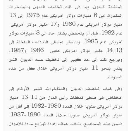
المنشئة للديون، بما فى ذلك تخفيف الديون والمتأخرات
المقدرة، من 6 مليارات دولار أمريكى عام 1975 إلى 13
مليار دولار أمريكى عام 1980 و17 مليار دولار أمريكى
عام 1982، قبل أن ينخفض ​​بشكل حاد إلى 8 مليارات دولار
أمريكى عام 1985. وانتعش إجمالى التدفقات الداخلة إلى
13-14 مليار دولار أمريكى عامى 1986 و1987،
ويرجع ذلك إلى حد كبير إلى تخفيف عبء الديون، الذى
يقدر بنحو 11 مليار دولار أمريكى خلال كل من هذه
السنوات.
وفى غياب تخفيف الديون والمتأخرات، تشير الأرقام إلى
انخفاض فى صافى تدفقات رأس المال من 11-13 مليار
دولار أمريكى سنويا خلال المدة 1980-1982 إلى أقل من
مليار دولار أمريكى سنويا خلال المدة 1986-1987.
ضمن هذه المجاميع، كانت هناك إعادة توزيع حادة للأموال