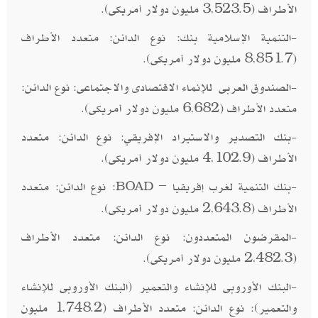
الأطراف (3,523.5 مليون دولار أمريكى).
-التنمية الإسلامية بنك: نوع الدائن: متعدد الأطراف
(8,851.7 مليون دولار أمريكى).
-الصندوق العربى للإنماء الاقتصادى والاجتماعى: نوع الدائن:
متعدد الأطراف (6,682 مليون دولار أمريكى).
-بنك التصدير والاستيراد الإفريقي: نوع الدائن: متعدد
الأطراف (4,102.9 مليون دولار أمريكى).
-بنك التنمية لغرب إفريقيا –
: نوع الدائن: متعدد
BOAD
الأطراف (2,643.8 مليون دولار أمريكى).
-المقرضون المتعددون: نوع الدائن: متعدد الأطراف
(2,482.3 مليون دولار أمريكى).
-البنك الأوروبى للإنشاء والتعمير (البنك الأوروبى للإنشاء
والتعمير): نوع الدائن: متعدد الأطراف (1,748.2 مليون