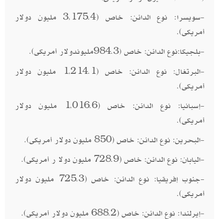
-سويسرا: نوع الدائن: خاص (3,175.4 مليون دولار
أمريكى).
-بلجيكا:نوع الدائن: خاص
984.3مليوندولار أمريكى).
)
-البرتغال: نوع الدائن: خاص (1,214.1 مليون دولار
أمريكى).
-إسبانيا: نوع الدائن: خاص (1,016.6 مليون دولار
أمريكى).
-البحرين: نوع الدائن: خاص (850 مليون دولار أمريكى).
-اليابان: نوع الدائن: خاص (728.9 مليون دولا ر أمريكى).
-جنوب إفريقيا: نوع الدائن: خاص (725.3 مليون دولار
أمريكى).
-إيرلندا: نوع الدائن: خاص (688.2 مليون دولار أمريكى).