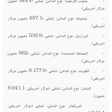
- جنوب إفريقيا: نوع الدائن: ثنائى (544.4 مليون
دولار أمريكى).
- بلجيكا: نوع الدائن: ثنائى (487.1 مليون دولار
أمريكى).
- البرازيل: نوع الدائن: ثنائى (538.9 مليون دولار
أمريكى).
- المملكة المتحدة: نوع الدائن: ثنائى (862 مليون
دولار أمريكى).
- الكويت: نوع الدائن: ثنائى (9,177.9 مليون دولار
أمريكى).
- اليابان: نوع الدائن: ثنائى (دولار أمريكى: 8,941.1
مليون).
- البرتغال: نوع الدائن: ثنائى (دولار أمريكى: