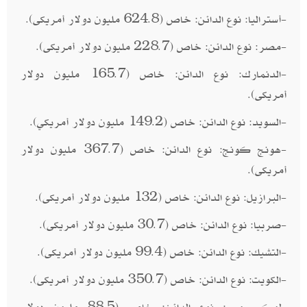
-أستراليا: نوع الدائن: خاص (624.8 مليون دولار أمريكى).
-مصر: نوع الدائن: خاص (228.7 مليون دولار أمريكى).
-الدنمارك: نوع الدائن: خاص (165.7 مليون دولار
أمريكى).
-السويد: نوع الدائن: خاص (149.2 مليون دولار أمريكي).
-هونج كونج: نوع الدائن: خاص (367.7 مليون دولار
أمريكى).
-البرازيل: نوع الدائن: خاص (132 مليون دولار أمريكى).
-صربيا: نوع الدائن: خاص (30.7 مليون دولار أمريكى).
-التشيك: نوع الدائن: خاص (99.4 مليون دولار أمريكى).
-الكويت: نوع الدائن: خاص (350.7 مليون دولار أمريكى).
-لوكسمبورج: نوع الدائن: خاص (88.5 مليون دولار