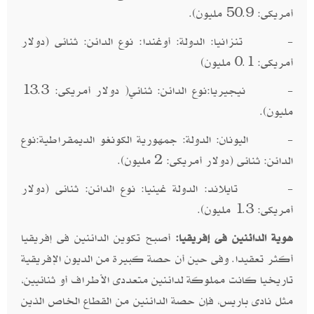
أمريكى: 50.9 مليون).
- تنزانيا: الدولة: أوغندا: نوع الدائن: ثنائى (دولار
أمريكى: 0.1 مليون)
- نيجيريا:نوع الدائن: ثنائي( دولار أمريكى: 13.3
مليون).
- اليونان: الدولة: جمهورية الكونغو الديمقراطية:نوع
الدائن: ثنائى (دولار أمريكى: 2 مليون).
- تايلاند: الدولة غينيا: نوع الدائن: ثنائى (دولار
أمريكى: 1.3 مليون).
هوية الدائنين فى إفريقيا:
أصبح تكوين الدائنين فى إفريقيا
أكثر تعقيدا. وفى حين أن حصة كبيرة من الديون الإفريقية
تاريخيا كانت مملوكة لدائنين متعددى الأطراف أو ثنائيين،
مثل نادى باريس، فإن حصة الدائنين من القطاع الخاص الذين