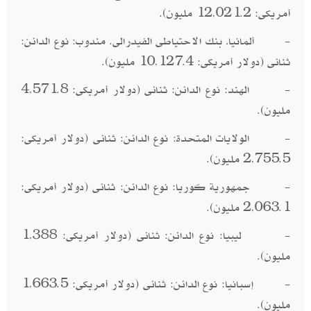
أمريكى: 12,021.2 مليون).
- ألمانيا، بنك الاحتياطى الفيدرالى. مندوب: نوع الدائن:
ثنائى (دولار أمريكى: 10,127.4 مليون).
- الهند: نوع الدائن: ثنائى (دولار أمريكى: 4,571.8
مليون).
- الولايات المتحدة: نوع الدائن: ثنائى (دولار أمريكى:
2,755.5 مليون).
- جمهورية كوريا: نوع الدائن: ثنائى (دولار أمريكى:
2,063.1 مليون).
- ليبيا: نوع الدائن: ثنائى (دولار أمريكى: 1,388
مليون).
- إسبانيا: نوع الدائن: ثنائى (دولار أمريكى: 1,663.5
مليون).