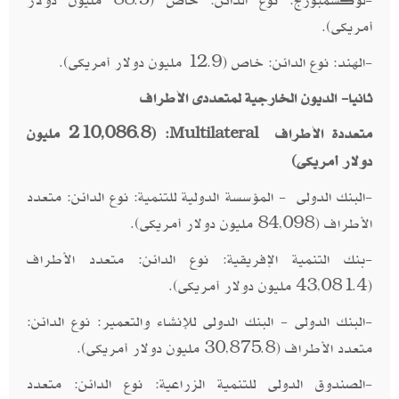
أمريكى).
-الهند: نوع الدائن: خاص (12.9 مليون دولار أمريكى).
ثانيا- الديون الخارجية لمتعددى الأطراف
متعددة الأطراف
: (210,086.8 مليون
Multilateral
دولار أمريكى)
-البنك الدولى - المؤسسة الدولية للتنمية: نوع الدائن: متعدد
الأطراف (84,098 مليون دولار أمريكى).
-بنك التنمية الإفريقية: نوع الدائن: متعدد الأطراف
(43,081.4 مليون دولار أمريكى).
-البنك الدولى - البنك الدولى للإنشاء والتعمير: نوع الدائن:
متعدد الأطراف (30,875.8 مليون دولار أمريكى).
-الصندوق الدولى للتنمية الزراعية: نوع الدائن: متعدد