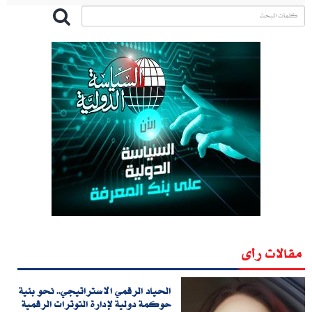
مقالات رأى
الحياد الرقمي الاستراتيجي.. نحو بنية
حوكمة دولية لإدارة التوترات الرقمية