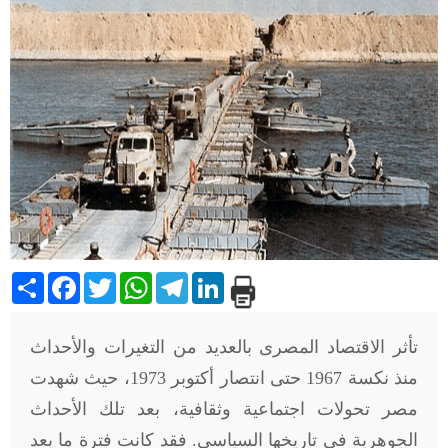
Share
Facebook
Twitter
WhatsApp
Telegram
LinkedIn
تأثر الاقتصاد المصرى بالعديد من التغيرات والأحداث
منذ نكسة 1967 حتى انتصار أكتوبر 1973، حيث شهدت
مصر تحولات اجتماعية وثقافية، بعد تلك الأحداث
الجوهرية فى تاريخها السياسى. فقد كانت فترة ما بعد